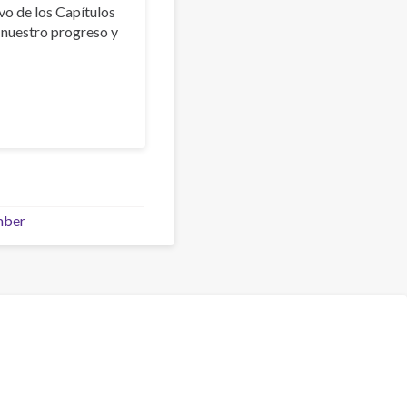
vo de los Capítulos
 nuestro progreso y
mber