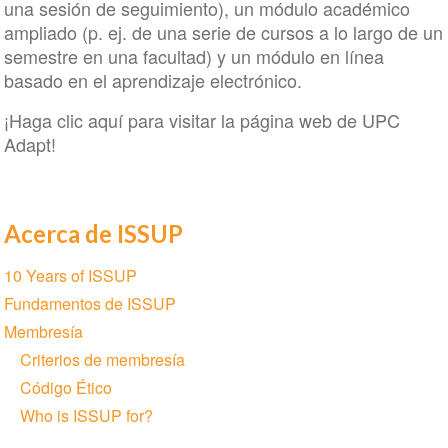
una sesión de seguimiento), un módulo académico
ampliado (p. ej. de una serie de cursos a lo largo de un
semestre en una facultad) y un módulo en línea
basado en el aprendizaje electrónico.
¡Haga clic aquí para visitar la página web de UPC
Adapt!
Acerca de ISSUP
Section
10 Years of ISSUP
navigation
Fundamentos de ISSUP
Membresía
Criterios de membresía
Código Ético
Who is ISSUP for?