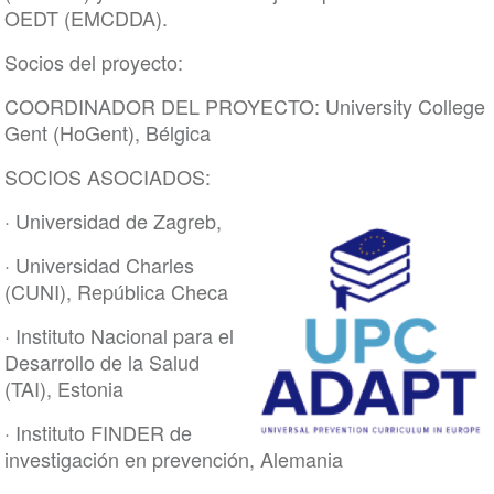
OEDT (EMCDDA).
Socios del proyecto:
COORDINADOR DEL PROYECTO: University College
Gent (HoGent), Bélgica
SOCIOS ASOCIADOS:
· Universidad de Zagreb,
· Universidad Charles
(CUNI), República Checa
· Instituto Nacional para el
Desarrollo de la Salud
(TAI), Estonia
· Instituto FINDER de
investigación en prevención, Alemania