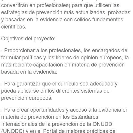
convertirán en profesionales) para que utilicen las
estrategias de prevención más actualizadas, probadas
y basadas en la evidencia con sólidos fundamentos
científicos.
Objetivos del proyecto:
· Proporcionar a los profesionales, los encargados de
formular políticas y los líderes de opinión europeos, la
más reciente capacitación en materia de prevención
basada en la evidencia.
· Para garantizar que el currículo sea adecuado y
pueda aplicarse en los diferentes sistemas de
prevención europeos.
· Para crear oportunidades y acceso a la evidencia en
materia de prevención en los Estándares
Internacionales de la prevención de la ONUDD
(UNODC) y en el Portal de mejores prácticas del