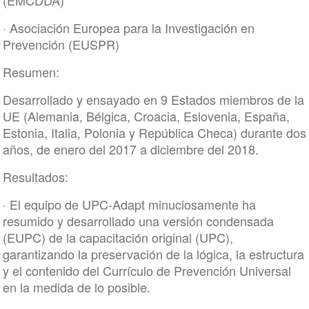
(EMCDDA)
· Asociación Europea para la Investigación en
Prevención (EUSPR)
Resumen:
Desarrollado y ensayado en 9 Estados miembros de la
UE (Alemania, Bélgica, Croacia, Eslovenia, España,
Estonia, Italia, Polonia y República Checa) durante dos
años, de enero del 2017 a diciembre del 2018.
Resultados:
· El equipo de UPC-Adapt minuciosamente ha
resumido y desarrollado una versión condensada
(EUPC) de la capacitación original (UPC),
garantizando la preservación de la lógica, la estructura
y el contenido del Currículo de Prevención Universal
en la medida de lo posible.