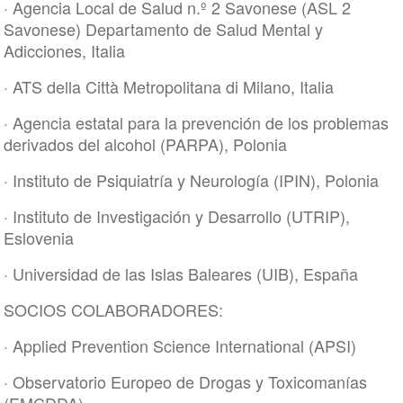
· Agencia Local de Salud n.º 2 Savonese (ASL 2
Savonese) Departamento de Salud Mental y
Adicciones, Italia
· ATS della Città Metropolitana di Milano, Italia
· Agencia estatal para la prevención de los problemas
derivados del alcohol (PARPA), Polonia
· Instituto de Psiquiatría y Neurología (IPIN), Polonia
· Instituto de Investigación y Desarrollo (UTRIP),
Eslovenia
· Universidad de las Islas Baleares (UIB), España
SOCIOS COLABORADORES:
· Applied Prevention Science International (APSI)
· Observatorio Europeo de Drogas y Toxicomanías