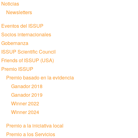
Noticias
Newsletters
Eventos del ISSUP
Socios internacionales
Gobernanza
ISSUP Scientific Council
Friends of ISSUP (USA)
Premio ISSUP
Premio basado en la evidencia
Ganador 2018
Ganador 2019
Winner 2022
Winner 2024
Premio a la iniciativa local
Premio a los Servicios