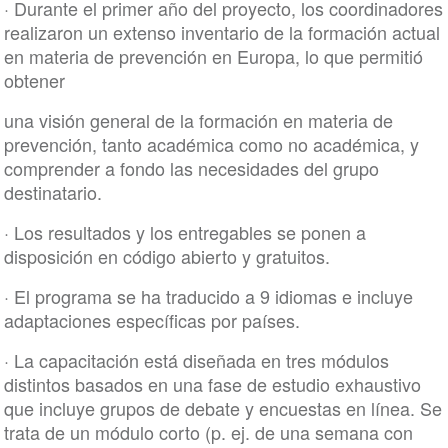
· Durante el primer año del proyecto, los coordinadores
realizaron un extenso inventario de la formación actual
en materia de prevención en Europa, lo que permitió
obtener
una visión general de la formación en materia de
prevención, tanto académica como no académica, y
comprender a fondo las necesidades del grupo
destinatario.
· Los resultados y los entregables se ponen a
disposición en código abierto y gratuitos.
· El programa se ha traducido a 9 idiomas e incluye
adaptaciones específicas por países.
· La capacitación está diseñada en tres módulos
distintos basados en una fase de estudio exhaustivo
que incluye grupos de debate y encuestas en línea. Se
trata de un módulo corto (p. ej. de una semana con