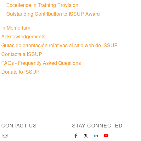
Excellence in Training Provision
Outstanding Contribution to ISSUP Award
In Memoriam
Acknowledgements
Guías de orientación relativas al sitio web de ISSUP
Contacta a ISSUP
FAQs - Frequently Asked Questions
Donate to ISSUP
CONTACT US
STAY CONNECTED