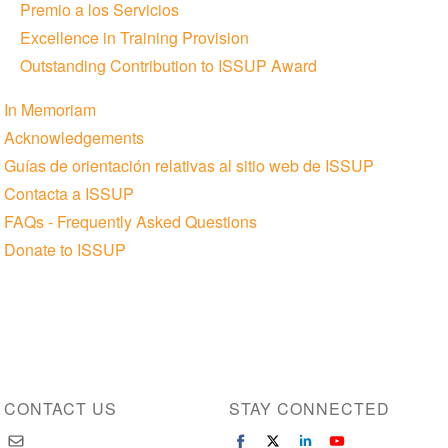
Premio a los Servicios
Excellence in Training Provision
Outstanding Contribution to ISSUP Award
In Memoriam
Acknowledgements
Guías de orientación relativas al sitio web de ISSUP
Contacta a ISSUP
FAQs - Frequently Asked Questions
Donate to ISSUP
CONTACT US
STAY CONNECTED