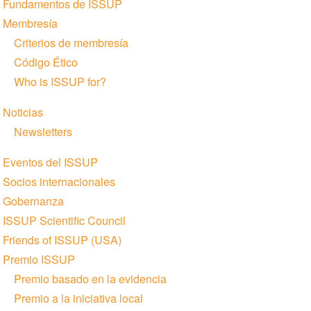
Fundamentos de ISSUP
Membresía
Criterios de membresía
Código Ético
Who is ISSUP for?
Noticias
Newsletters
Eventos del ISSUP
Socios internacionales
Gobernanza
ISSUP Scientific Council
Friends of ISSUP (USA)
Premio ISSUP
Premio basado en la evidencia
Premio a la iniciativa local