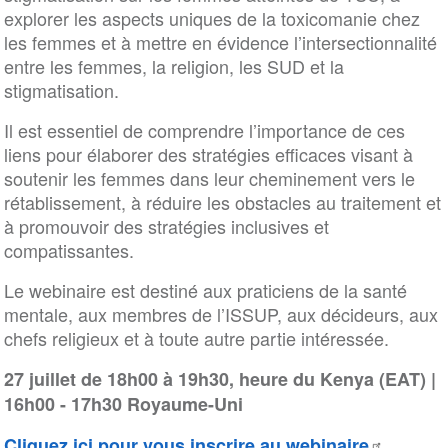
explorer les aspects uniques de la toxicomanie chez
les femmes et à mettre en évidence l’intersectionnalité
entre les femmes, la religion, les SUD et la
stigmatisation.
Il est essentiel de comprendre l’importance de ces
liens pour élaborer des stratégies efficaces visant à
soutenir les femmes dans leur cheminement vers le
rétablissement, à réduire les obstacles au traitement et
à promouvoir des stratégies inclusives et
compatissantes.
Le webinaire est destiné aux praticiens de la santé
mentale, aux membres de l’ISSUP, aux décideurs, aux
chefs religieux et à toute autre partie intéressée.
27 juillet de 18h00 à 19h30, heure du Kenya (EAT) |
16h00 - 17h30 Royaume-Uni
Cliquez ici pour vous inscrire au webinaire