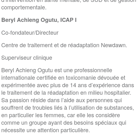
comportementale.
Beryl Achieng Ogutu, ICAP I
Co-fondateur/Directeur
Centre de traitement et de réadaptation Newdawn.
Superviseur clinique
Beryl Achieng Ogutu est une professionnelle
internationale certifiée en toxicomanie dévouée et
expérimentée avec plus de 14 ans d’expérience dans
le traitement de la réadaptation en milieu hospitalier.
Sa passion réside dans l’aide aux personnes qui
souffrent de troubles liés à l’utilisation de substances,
en particulier les femmes, car elle les considère
comme un groupe ayant des besoins spéciaux qui
nécessite une attention particulière.