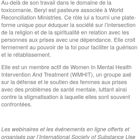
Au-delà de son travail dans le domaine de la
toxicomanie, Beryl est pasteure associée à World
Reconciliation Ministries. Ce rôle lui a fourni une plate-
forme unique pour éduquer la société sur l’intersection
de la religion et de la spiritualité en relation avec les
personnes aux prises avec une dépendance. Elle croit
fermement au pouvoir de la foi pour faciliter la guérison
et le rétablissement.
Elle est un membre actif de Women In Mental Health
Intervention And Treatment (WMHIT), un groupe axé
sur la défense et le soutien des femmes aux prises
avec des problèmes de santé mentale, luttant ainsi
contre la stigmatisation à laquelle elles sont souvent
confrontées.
Les webinaires et les événements en ligne offerts et
organisés par l’International Society of Substance Use