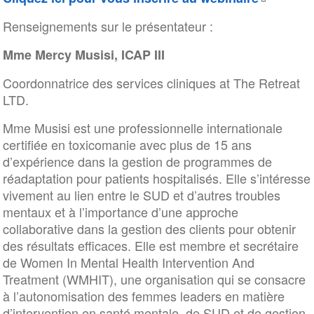
Renseignements sur le présentateur :
Mme Mercy Musisi, ICAP III
Coordonnatrice des services cliniques at The Retreat
LTD.
Mme Musisi est une professionnelle internationale
certifiée en toxicomanie avec plus de 15 ans
d’expérience dans la gestion de programmes de
réadaptation pour patients hospitalisés. Elle s’intéresse
vivement au lien entre le SUD et d’autres troubles
mentaux et à l’importance d’une approche
collaborative dans la gestion des clients pour obtenir
des résultats efficaces. Elle est membre et secrétaire
de Women In Mental Health Intervention And
Treatment (WMHIT), une organisation qui se consacre
à l’autonomisation des femmes leaders en matière
d’intervention en santé mentale, de SUD et de gestion