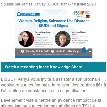
Soumis par James Harvey (ISSUP staff) -
10 juillet 2023
Watch a recording in the Knowledge Share
L’ISSUP Kenya vous invite à assister à son prochain
webinaire sur les femmes, la religion, les troubles liés à
l’utilisation de substances et la stigmatisation.
L’événement vise à mettre en évidence l’impact de la
stigmatisation sur les femmes atteintes de TSU, à