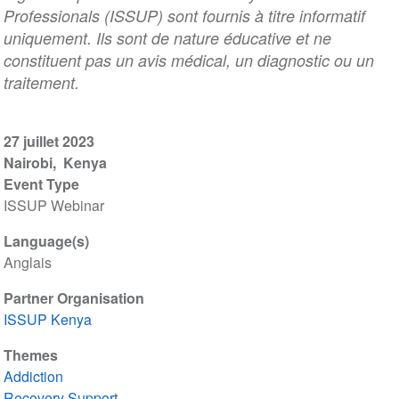
Professionals (ISSUP) sont fournis à titre informatif
uniquement. Ils sont de nature éducative et ne
constituent pas un avis médical, un diagnostic ou un
traitement.
27 juillet 2023
Nairobi
Kenya
Event Type
ISSUP Webinar
Language(s)
Anglais
Partner Organisation
ISSUP Kenya
Themes
Addiction
Recovery Support