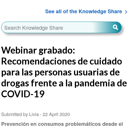
See all of the Knowledge Share
Webinar grabado:
Recomendaciones de cuidado
para las personas usuarias de
drogas frente a la pandemia de
COVID-19
Submitted by Livia -
22 April 2020
Prevención en consumos problemáticos desde el