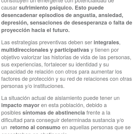
constituyen un emergente con potencialidad de
causar
sufrimiento psíquico. Esto puede
desencadenar episodios de angustia, ansiedad,
depresión, sensaciones de desesperanza o falta de
proyección hacia el futuro.
Las estrategias preventivas deben ser
,
integrales
y tienen por
multidireccionales y participativas
objetivo valorizar las historias de vida de las personas,
sus experiencias, fortalecer su identidad y su
capacidad de relación con otros para aumentar los
factores de protección y su red de relaciones con otras
personas y/o instituciones.
La situación actual de aislamiento puede tener un
en esta población, debido a
impacto mayor
posibles
frente a la
síntomas de abstinencia
dificultad para conseguir determinada sustancia y/o
un
en aquellas personas que se
retorno al consumo