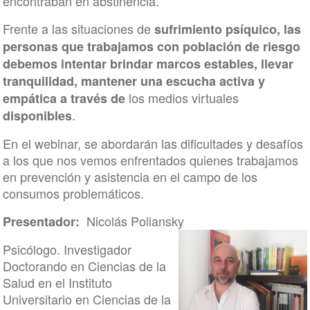
encontraban en abstinencia.
Frente a las situaciones de
sufrimiento psíquico, las
personas que trabajamos con población de riesgo
debemos intentar brindar marcos estables, llevar
tranquilidad, mantener una escucha activa y
los medios virtuales
empática a través de
.
disponibles
En el webinar, se abordarán las dificultades y desafíos
a los que nos vemos enfrentados quienes trabajamos
en prevención y asistencia en el campo de los
consumos problemáticos.
Nicolás Poliansky
Presentador:
Psicólogo. Investigador
Doctorando en Ciencias de la
Salud en el Instituto
Universitario en Ciencias de la