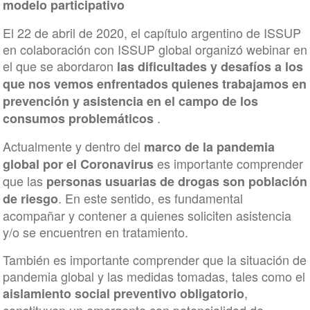
modelo participativo
El 22 de abril de 2020, el capítulo argentino de ISSUP
en colaboración con ISSUP global organizó webinar en
el que se abordaron
las dificultades y desafíos a los
que nos vemos enfrentados quienes trabajamos en
prevención y asistencia en el campo de los
.
consumos problemáticos
Actualmente y dentro del
marco de la pandemia
es importante comprender
global por el Coronavirus
que las
personas usuarias de drogas son población
. En este sentido, es fundamental
de riesgo
acompañar y contener a quienes soliciten asistencia
y/o se encuentren en tratamiento.
También es importante comprender que la situación de
pandemia global y las medidas tomadas, tales como el
,
aislamiento social preventivo obligatorio