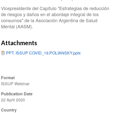
Vicepresidente del Capítulo "Estrategias de reducción
de riesgos y daños en el abordaje integral de los
consumos" de la Asociación Argentina de Salud
Mental (AASM).
Attachments
PPT. ISSUP COVID_19.POLIANSKY.pptx
Format
ISSUP Webinar
Publication Date
22 April 2020
Country