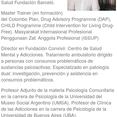
Salud Fundación Barceló.
Master Trainer (en formación)
del Colombo Plan, Drug Advisory Programme (DAP),
CHILD Programme (Child Intervention for Living Drug-
Free). Masyarakat Internasional Profesional
Penggunaan Zat: Anggota Profesional (ISSUP)
Director en Fundación Convivir. Centro de Salud
Mental y Adicciones. Tratamiento ambulatorio dirigido
a personas con consumos problemáticos de
sustancias psicoactivas; Especializado en patología
dual: investigación, prevención y asistencia en
consumos problemáticos.
Profesor Adjunto de la materia Psicología Comunitaria
en la carrera de Psicología de la Universidad del
Museo Social Argentino (UMSA). Profesor de Clínica
de las Adicciones en la carrera de Psicología de la
Universidad de Buenos Aires (UBA).