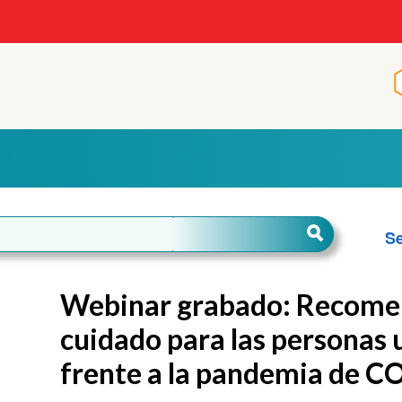
Se
Webinar grabado: Recome
cuidado para las personas 
frente a la pandemia de 