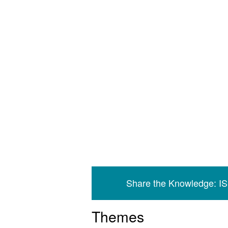
Share the Knowledge: I
Themes