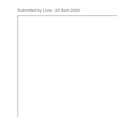
Submitted by Livia -
22 April 2020