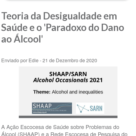
Teoria da Desigualdade em
Saúde e o 'Paradoxo do Dano
ao Álcool'
Enviado por Edie -
21 de Dezembro de 2020
A Ação Escocesa de Saúde sobre Problemas do
Álcool (SHAAP) e a Rede Escocesa de Pesquisa do