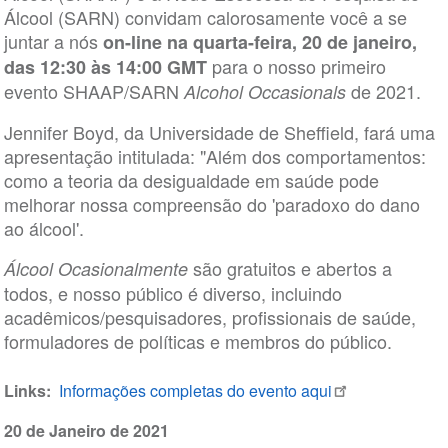
Álcool (SARN) convidam calorosamente você a se
juntar a nós
on-line na quarta-feira, 20 de janeiro,
para o nosso primeiro
das 12:30 às 14:00 GMT
evento SHAAP/SARN
de 2021.
Alcohol Occasionals
Jennifer Boyd, da Universidade de Sheffield, fará uma
apresentação intitulada: "Além dos comportamentos:
como a teoria da desigualdade em saúde pode
melhorar nossa compreensão do 'paradoxo do dano
ao álcool'.
são gratuitos e abertos a
Álcool Ocasionalmente
todos, e nosso público é diverso, incluindo
acadêmicos/pesquisadores, profissionais de saúde,
formuladores de políticas e membros do público.
Links
Informações completas do evento aqui
20 de Janeiro de 2021