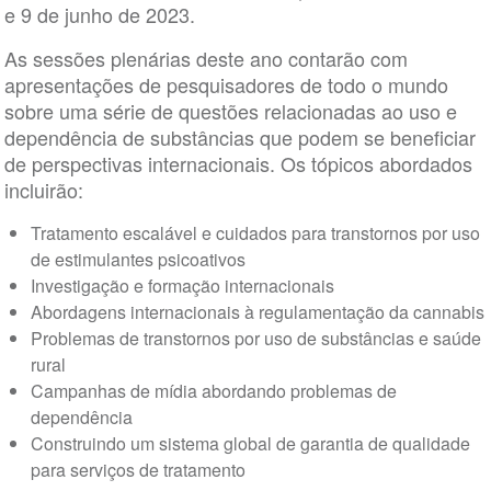
e 9 de junho de 2023.
As sessões plenárias deste ano contarão com
apresentações de pesquisadores de todo o mundo
sobre uma série de questões relacionadas ao uso e
dependência de substâncias que podem se beneficiar
de perspectivas internacionais. Os tópicos abordados
incluirão:
Tratamento escalável e cuidados para transtornos por uso
de estimulantes psicoativos
Investigação e formação internacionais
Abordagens internacionais à regulamentação da cannabis
Problemas de transtornos por uso de substâncias e saúde
rural
Campanhas de mídia abordando problemas de
dependência
Construindo um sistema global de garantia de qualidade
para serviços de tratamento