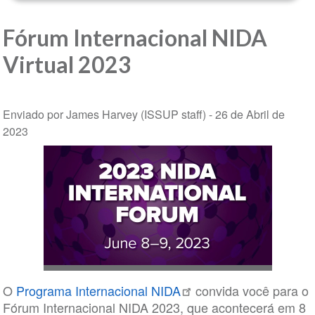
Fórum Internacional NIDA
Virtual 2023
Enviado por James Harvey (ISSUP staff) -
26 de Abril de
2023
O
Programa Internacional NIDA
convida você para o
Fórum Internacional NIDA 2023, que acontecerá em 8