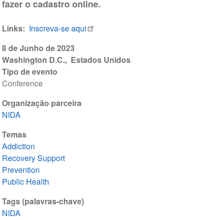
fazer o cadastro online.
Links
Inscreva-se aqui
8 de Junho de 2023
Washington D.C.
Estados Unidos
Tipo de evento
Conference
Organização parceira
NIDA
Temas
Addiction
Recovery Support
Prevention
Public Health
Tags (palavras-chave)
NIDA