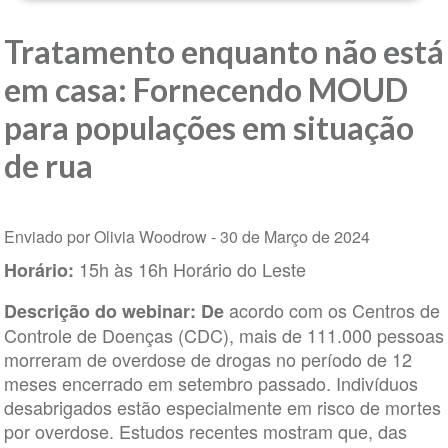
Tratamento enquanto não está
em casa: Fornecendo MOUD
para populações em situação
de rua
Enviado por Olivia Woodrow -
30 de Março de 2024
15h às 16h Horário do Leste
Horário:
acordo com os Centros de
Descrição do webinar: De
Controle de Doenças (CDC), mais de 111.000 pessoas
morreram de overdose de drogas no período de 12
meses encerrado em setembro passado. Indivíduos
desabrigados estão especialmente em risco de mortes
por overdose. Estudos recentes mostram que, das