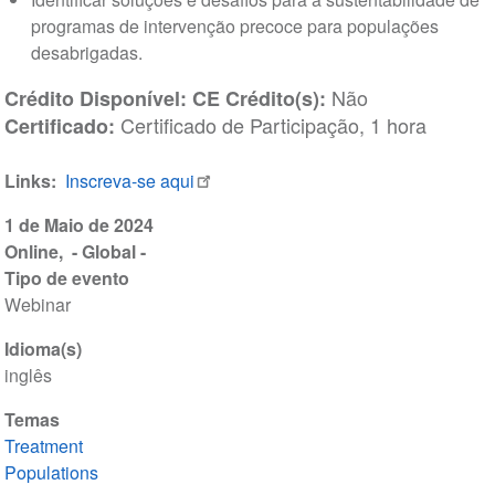
programas de intervenção precoce para populações
desabrigadas.
Não
Crédito Disponível:
CE Crédito(s):
Certificado de Participação, 1 hora
Certificado:
Links
Inscreva-se aqui
1 de Maio de 2024
Online
- Global -
Tipo de evento
Webinar
Idioma(s)
inglês
Temas
Treatment
Populations