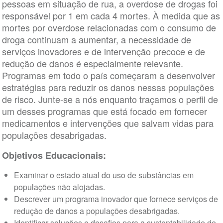
pessoas em situação de rua, a overdose de drogas foi
responsável por 1 em cada 4 mortes. À medida que as
mortes por overdose relacionadas com o consumo de
droga continuam a aumentar, a necessidade de
serviços inovadores e de intervenção precoce e de
redução de danos é especialmente relevante.
Programas em todo o país começaram a desenvolver
estratégias para reduzir os danos nessas populações
de risco. Junte-se a nós enquanto traçamos o perfil de
um desses programas que está focado em fornecer
medicamentos e intervenções que salvam vidas para
populações desabrigadas.
Objetivos Educacionais:
Examinar o estado atual do uso de substâncias em
populações não alojadas.
Descrever um programa inovador que fornece serviços de
redução de danos a populações desabrigadas.
Identificar soluções e desafios para a sustentabilidade de