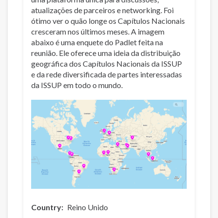
atualizações de parceiros e networking. Foi
ótimo ver o quão longe os Capítulos Nacionais
cresceram nos últimos meses. A imagem
abaixo é uma enquete do Padlet feita na
reunião. Ele oferece uma ideia da distribuição
geográfica dos Capítulos Nacionais da ISSUP
e da rede diversificada de partes interessadas
da ISSUP em todo o mundo.
Country
Reino Unido