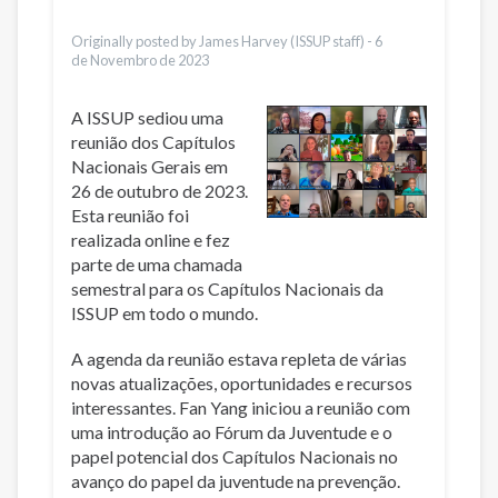
Vietnamese
Originally posted by James Harvey (ISSUP staff) -
6
de Novembro de 2023
A ISSUP sediou uma
reunião dos Capítulos
Nacionais Gerais em
26 de outubro de 2023.
Esta reunião foi
realizada online e fez
parte de uma chamada
semestral para os Capítulos Nacionais da
ISSUP em todo o mundo.
A agenda da reunião estava repleta de várias
novas atualizações, oportunidades e recursos
interessantes. Fan Yang iniciou a reunião com
uma introdução ao Fórum da Juventude e o
papel potencial dos Capítulos Nacionais no
avanço do papel da juventude na prevenção.