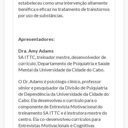
estabeleceu como uma intervenção altamente
benéfica e eficaz no tratamento de transtornos
por uso de substâncias.
Apresentadores:
Dra. Amy Adams
SA ITTC, treinador mestre, desenvolvedor de
currículo, Departamento de Psiquiatria e Saúde
Mental da Universidade da Cidade do Cabo.
O Dr. Adams é psicólogo clínico, professor
sênior e pesquisador da Divisão de Psiquiatria
de Dependência da Universidade da Cidade do
Cabo. Ela desenvolveu o currículo para o
componente de Entrevista Motivacional do
treinamento SA ITTC e é instrutora mestre do
centro. Ela co-desenvolveu currículos para
Entrevistas Motivacionais e Cognitivas