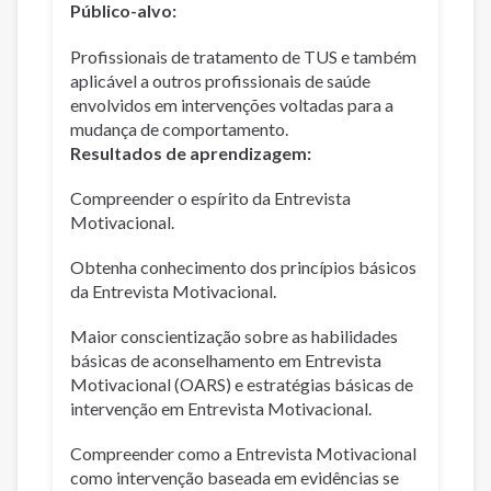
Público-alvo:
Profissionais de tratamento de TUS e também
aplicável a outros profissionais de saúde
envolvidos em intervenções voltadas para a
mudança de comportamento.
Resultados de aprendizagem:
Compreender o espírito da Entrevista
Motivacional.
Obtenha conhecimento dos princípios básicos
da Entrevista Motivacional.
Maior conscientização sobre as habilidades
básicas de aconselhamento em Entrevista
Motivacional (OARS) e estratégias básicas de
intervenção em Entrevista Motivacional.
Compreender como a Entrevista Motivacional
como intervenção baseada em evidências se