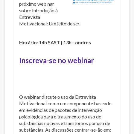
próximo webinar
sobre Introdução à
Entrevista
Motivacional: Um jeito de ser.
Horário: 14h SAST | 13h Londres
Inscreva-se no webinar
O webinar discute o uso da Entrevista
Motivacional como um componente baseado
em evidências de pacotes de intervenção
psicológica para o tratamento do uso de
substâncias nocivas e transtornos por uso de
substâncias. As discussões centrar-se-ão em: