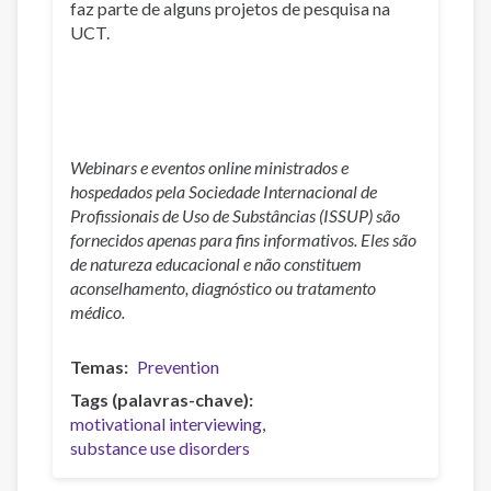
faz parte de alguns projetos de pesquisa na
UCT.
Webinars e eventos online ministrados e
hospedados pela Sociedade Internacional de
Profissionais de Uso de Substâncias (ISSUP) são
fornecidos apenas para fins informativos. Eles são
de natureza educacional e não constituem
aconselhamento, diagnóstico ou tratamento
médico.
Temas
Prevention
Tags (palavras-chave)
motivational interviewing
substance use disorders