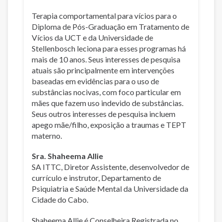
Terapia comportamental para vícios para o
Diploma de Pós-Graduação em Tratamento de
Vícios da UCT e da Universidade de
Stellenbosch leciona para esses programas há
mais de 10 anos. Seus interesses de pesquisa
atuais são principalmente em intervenções
baseadas em evidências para o uso de
substâncias nocivas, com foco particular em
mães que fazem uso indevido de substâncias.
Seus outros interesses de pesquisa incluem
apego mãe/filho, exposição a traumas e TEPT
materno.
Sra. Shaheema Allie
SA ITTC, Diretor Assistente, desenvolvedor de
currículo e instrutor, Departamento de
Psiquiatria e Saúde Mental da Universidade da
Cidade do Cabo.
Shaheema Allie é Conselheira Registrada no