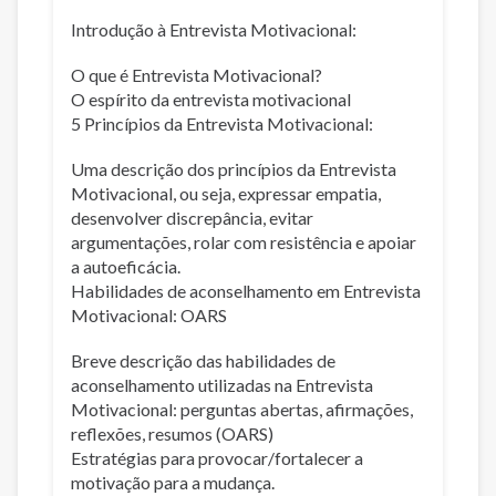
Introdução à Entrevista Motivacional:
O que é Entrevista Motivacional?
O espírito da entrevista motivacional
5 Princípios da Entrevista Motivacional:
Uma descrição dos princípios da Entrevista
Motivacional, ou seja, expressar empatia,
desenvolver discrepância, evitar
argumentações, rolar com resistência e apoiar
a autoeficácia.
Habilidades de aconselhamento em Entrevista
Motivacional: OARS
Breve descrição das habilidades de
aconselhamento utilizadas na Entrevista
Motivacional: perguntas abertas, afirmações,
reflexões, resumos (OARS)
Estratégias para provocar/fortalecer a
motivação para a mudança.