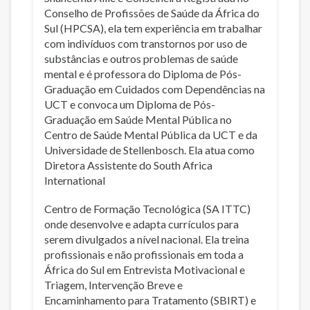
Conselho de Profissões de Saúde da África do
Sul (HPCSA), ela tem experiência em trabalhar
com indivíduos com transtornos por uso de
substâncias e outros problemas de saúde
mental e é professora do Diploma de Pós-
Graduação em Cuidados com Dependências na
UCT e convoca um Diploma de Pós-
Graduação em Saúde Mental Pública no
Centro de Saúde Mental Pública da UCT e da
Universidade de Stellenbosch. Ela atua como
Diretora Assistente do South Africa
International
Centro de Formação Tecnológica (SA ITTC)
onde desenvolve e adapta currículos para
serem divulgados a nível nacional. Ela treina
profissionais e não profissionais em toda a
África do Sul em Entrevista Motivacional e
Triagem, Intervenção Breve e
Encaminhamento para Tratamento (SBIRT) e