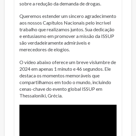
sobre a redução da demanda de drogas.
Queremos estender um sincero agradecimento
aos nossos Capítulos Nacionais pelo incrível
trabalho que realizamos juntos. Sua dedicação
e entusiasmo em promover a missão da ISSUP
são verdadeiramente admiráveis e
merecedores de elogios.
O vídeo abaixo oferece um breve vislumbre de
2024 em apenas 1 minuto e 46 segundos. Ele
destaca os momentos memoráveis que
compartilhamos em todo o mundo, incluindo
cenas-chave do evento global ISSUP em
Thessaloniki, Grécia.