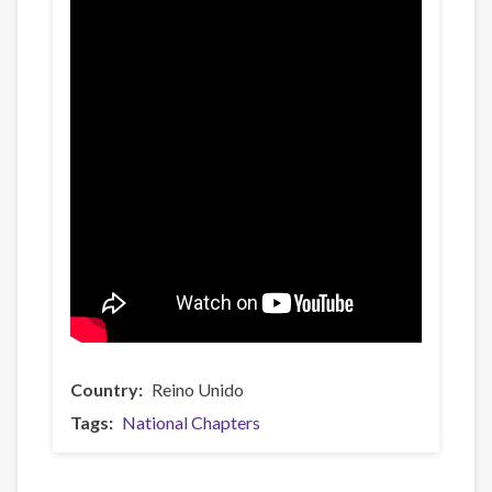
Country
Reino Unido
Tags
National Chapters