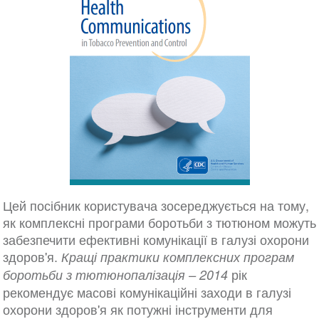
Цей посібник користувача зосереджується на тому,
як комплексні програми боротьби з тютюном можуть
забезпечити ефективні комунікації в галузі охорони
здоров'я.
Кращі практики комплексних програм
рік
боротьби з тютюнопалізація – 2014
рекомендує масові комунікаційні заходи в галузі
охорони здоров'я як потужні інструменти для