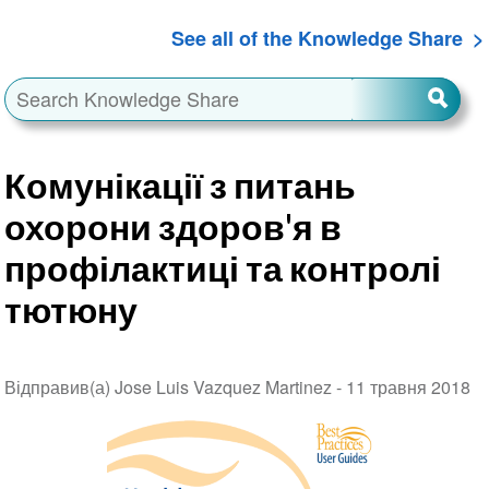
See all of the Knowledge Share
Комунікації з питань
охорони здоров'я в
профілактиці та контролі
тютюну
Відправив(а) Jose Luis Vazquez Martinez -
11 травня 2018