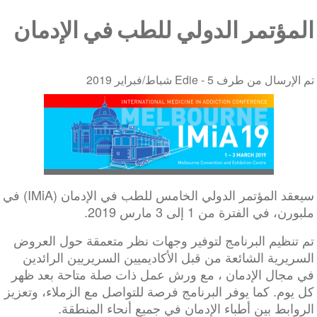
المؤتمر الدولي للطب في الإدمان
تم الإرسال من طرف Edie -
5 شباط/فبراير 2019
سيعقد المؤتمر الدولي الخامس للطب في الإدمان (IMiA) في
ملبورن، في الفترة من 1 إلى 3 مارس 2019.
تم تنظيم البرنامج لتوفير وجهات نظر متعمقة حول العروض
السريرية الشائعة من قبل الأكاديميين السريريين الرائدين
في مجال الإدمان ، مع ورش عمل ذات صلة متاحة بعد ظهر
كل يوم. كما يوفر البرنامج فرصة للتواصل مع الزملاء، وتعزيز
الروابط بين أطباء الإدمان في جميع أنحاء المنطقة.