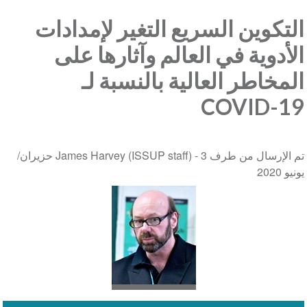
التكوين السريع التغير لإمدادات
الأدوية في العالم وآثارها على
المخاطر العالية بالنسبة لـ
COVID-19
تم الإرسال من طرف James Harvey (ISSUP staff) -
3 حزيران/
يونيو 2020