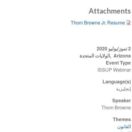
Attachments
Thom Browne Jr. Resume
2 تموز/يوليو 2020
Arizona
الولايات المتحدة
Event Type
ISSUP Webinar
Language(s)
إنجليزية
Speaker
Thom Browne
Themes
القانون