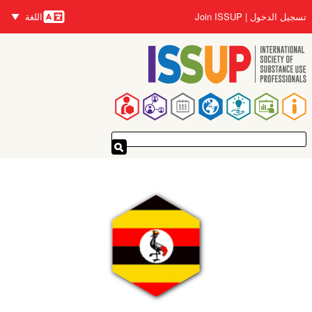
تجاوز
تسجيل الدخول
Join ISSUP
اللغة
إلى
اللغات
المحتوى
الرئيسي
القائمة
الرئيسية