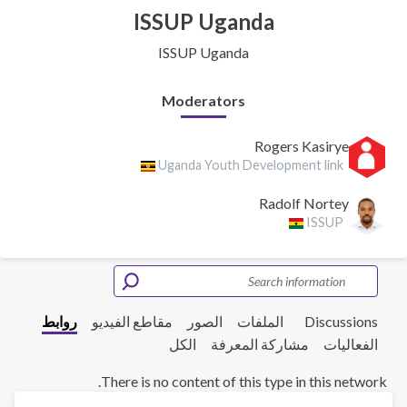
ISSUP Uganda
ISSUP Uganda
Moderators
Rogers Kasirye
Uganda Youth Development link
Radolf Nortey
ISSUP
Discussions
الملفات
الصور
مقاطع الفيديو
روابط
الفعاليات
مشاركة المعرفة
الكل
There is no content of this type in this network.