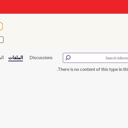
ا
ا
Discussions
الملفات
ال
There is no content of this type in th