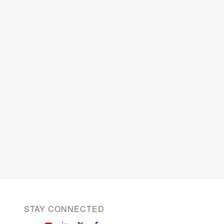
STAY CONNECTED