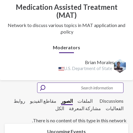
Medication Assisted Treatment
(MAT)
Network to discuss various topics in MAT application and
policy.
Moderators
Brian Morales
U.S. Department of State
Discussions
الملفات
الصور
مقاطع الفيديو
روابط
الفعاليات
مشاركة المعرفة
الكل
There is no content of this type in this network.
Upcoming Events