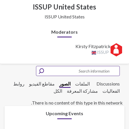
ISSUP United States
ISSUP United States
Moderators
Kirsty Fitzpatrick
ISSUP
Discussions
الملفات
الصور
مقاطع الفيديو
روابط
الفعاليات
مشاركة المعرفة
الكل
There is no content of this type in this network.
Upcoming Events