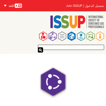
تجاوز
تسجيل الدخول
Join ISSUP
اللغة
إلى
اللغات
المحتوى
الرئيسي
القائمة
الرئيسية