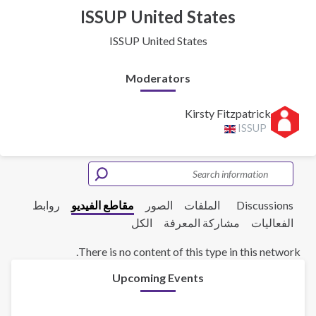
ISSUP United States
ISSUP United States
Moderators
Kirsty Fitzpatrick
ISSUP
Discussions
الملفات
الصور
مقاطع الفيديو
روابط
الفعاليات
مشاركة المعرفة
الكل
There is no content of this type in this network.
Upcoming Events