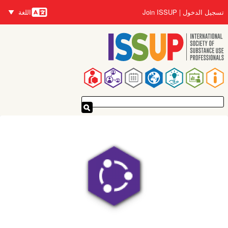
تجاوز
تسجيل الدخول
Join ISSUP
اللغة
إلى
اللغات
المحتوى
الرئيسي
القائمة
الرئيسية