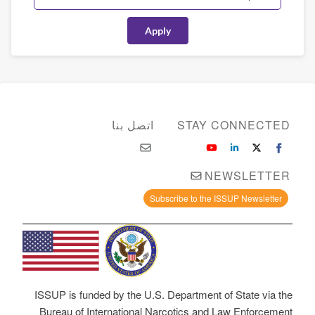
STAY CONNECTED
اتصل بنا
NEWSLETTER
Subscribe to the ISSUP Newsletter
ISSUP is funded by the U.S. Department of State via the
Bureau of International Narcotics and Law Enforcement