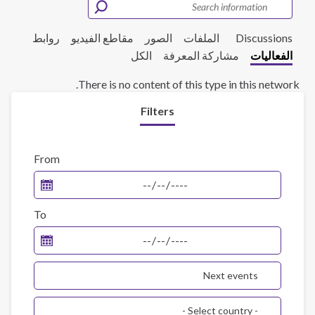
Discussions
الملفات
الصور
مقاطع الفيديو
روابط
الفعاليات
مشاركة المعرفة
الكل
There is no content of this type in this network.
Filters
From
To