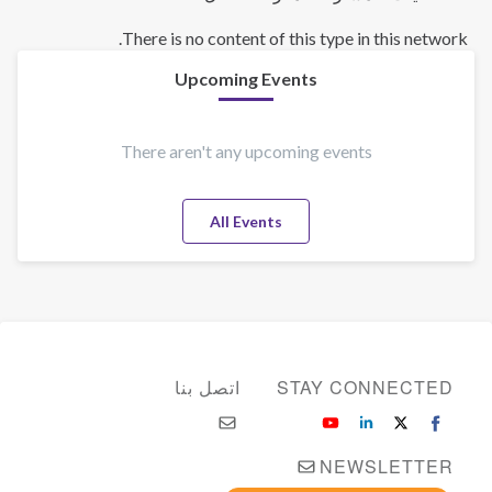
There is no content of this type in this network.
Upcoming Events
There aren't any upcoming events
All Events
STAY CONNECTED
اتصل بنا
NEWSLETTER