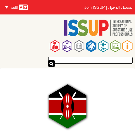
تجاوز
تسجيل الدخول
Join ISSUP
اللغة
إلى
اللغات
المحتوى
الرئيسي
القائمة
الرئيسية