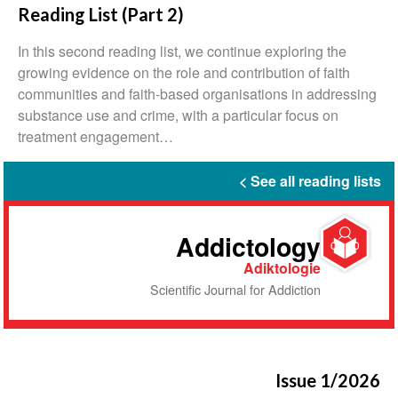
Reading List (Part 2)
In this second reading list, we continue exploring the
growing evidence on the role and contribution of faith
communities and faith-based organisations in addressing
substance use and crime, with a particular focus on
treatment engagement…
See all reading lists
Addictology
Adiktologie
Scientific Journal for Addiction
Issue 1/2026