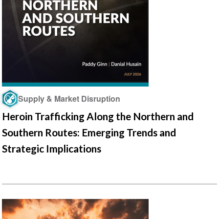
Supply & Market Disruption
Heroin Trafficking Along the Northern and
Southern Routes: Emerging Trends and
Strategic Implications