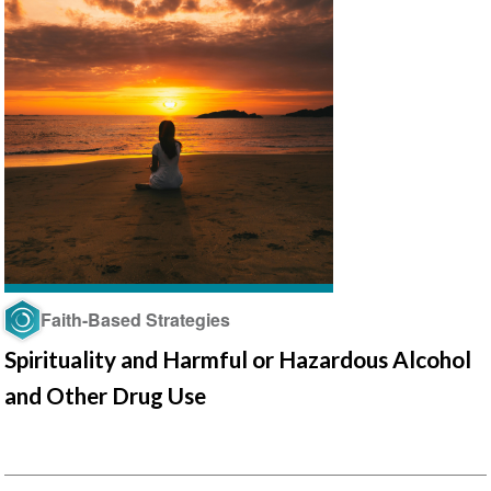
Faith-Based Strategies
Spirituality and Harmful or Hazardous Alcohol
and Other Drug Use