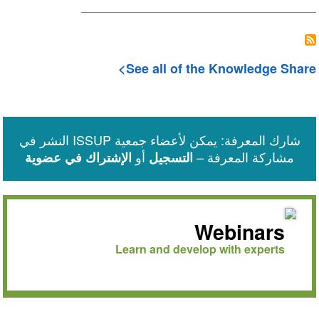
See all of the Knowledge Share
شارك المعرفة: يمكن لأعضاء جمعية ISSUP النشر في
مشاركة المعرفة –
أو
التسجيل
الإشتراك في عضوية
Webinars
Learn and develop with experts