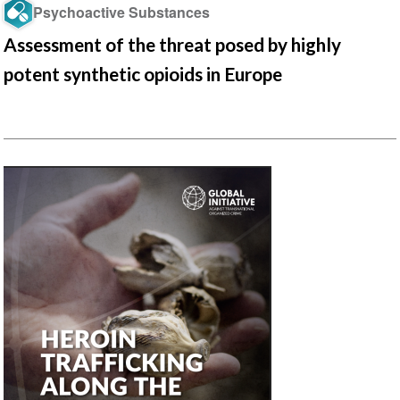
Psychoactive Substances
Assessment of the threat posed by highly
potent synthetic opioids in Europe