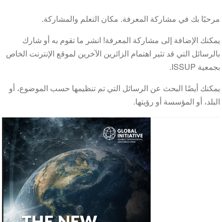
مرحبًا بك في مشاركة المعرفة.
مكان التعلم والمشاركة.
يمكنك الإضافة إلى مشاركة المعرفة!
انشر ما تقوم به أو شارك
بالرسائل التي قد تثير اهتمام الزائرين الآخرين لموقع الإنترنت الخاص
ISSUP
بجمعية
.
يمكنك أيضًا البحث عن الرسائل التي تم تنظيمها حسب الموضوع، أو
البلد، أو المؤسسة أو رؤيتها.