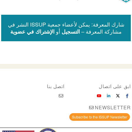
شارك المعرفة: يمكن لأعضاء جمعية ISSUP النشر في
مشاركة المعرفة –
أو
التسجيل
الإشتراك في عضوية
ابق على اتصال
اتصل بنا
NEWSLETTER
Subscribe to the ISSUP Newsletter