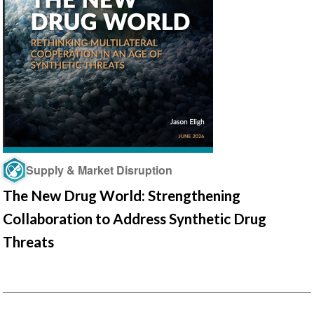
Supply & Market Disruption
The New Drug World: Strengthening
Collaboration to Address Synthetic Drug
Threats