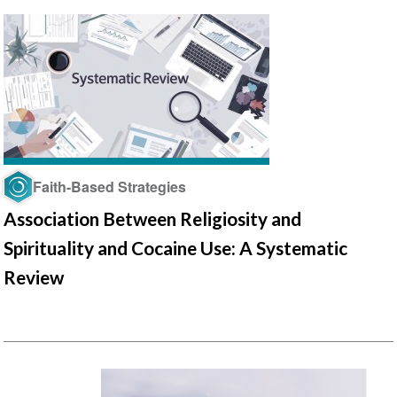
Faith-Based Strategies
Association Between Religiosity and
Spirituality and Cocaine Use: A Systematic
Review