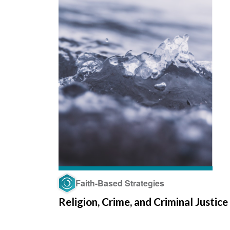
Faith-Based Strategies
Religion, Crime, and Criminal Justice