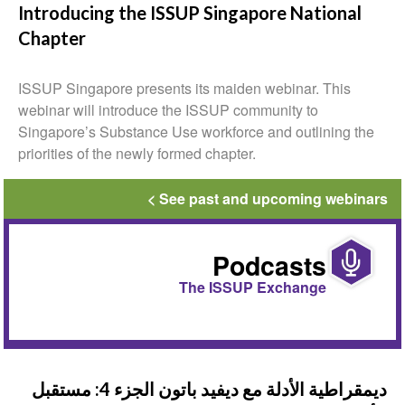
Introducing the ISSUP Singapore National
Chapter
ISSUP Singapore presents its maiden webinar. This
webinar will introduce the ISSUP community to
Singapore’s Substance Use workforce and outlining the
priorities of the newly formed chapter.
See past and upcoming webinars
Podcasts
The ISSUP Exchange
ديمقراطية الأدلة مع ديفيد باتون الجزء 4: مستقبل