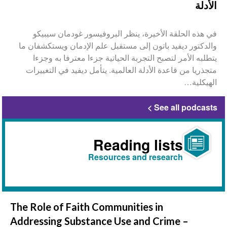
الأدلة
في هذه الحلقة الأخيرة، ينظر البروفيسور غودمان سيبيكو
والدكتور ديفيد باتون إلى مستقبل علم الإدمان ويستكشفان ما
يتطلبه الأمر لتصبح التجربة الحياتية جزءا معترفا به وجزءا
متجذريا من قاعدة الأدلة العالمية. يتأمل ديفيد في التغييرات
الهيكلية…
See all podcasts
Reading lists
Resources and research
The Role of Faith Communities in
Addressing Substance Use and Crime –