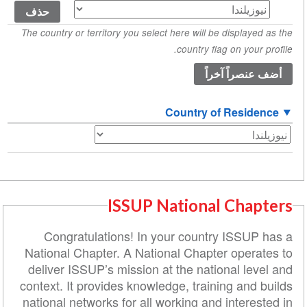
بلد
المنشأ
The country or territory you select here will be displayed as the
(القيمة
country flag on your profile.
1)
Country of Residence
ISSUP National Chapters
Congratulations! In your country ISSUP has a
National Chapter. A National Chapter operates to
deliver ISSUP’s mission at the national level and
context. It provides knowledge, training and builds
national networks for all working and interested in