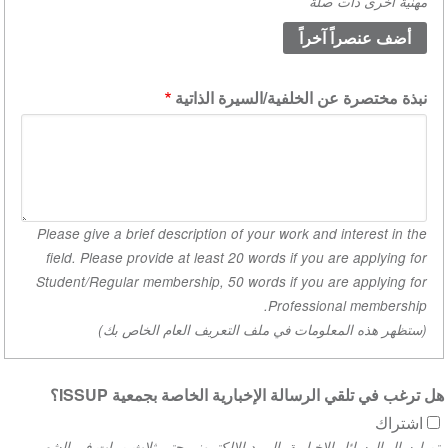
مهنية أخرى ذات صلة
مؤهلات
أكاديمية.
(القيمة
1)
نبذة مختصرة عن الخلفية/السيرة الذاتية
Please give a brief description of your work and interest in the
field. Please provide at least 20 words if you are applying for
Student/Regular membership, 50 words if you are applying for
Professional membership.
(ستظهر هذه المعلومات في ملف التعريف العام الخاص بك)
ل ترغب في تلقي الرسالة الإخبارية الخاصة بجمعية ISSUP؟
اشتراك
تم إرسال الرسائل الإخبارية بالبريد الإلكتروني حتى ثلاث مرات في الشهر.