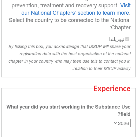
prevention, treatment and recovery support.
Visit
our National Chapters’ section to learn more
.
Select the country to be connected to the National
Chapter:
نيوزيلندا
By ticking this box, you acknowledge that ISSUP will share your
registration data with the host organisation of the national
chapter in your country who may then use this to contact you in
relation to their ISSUP activity.
Experience
What year did you start working in the Substance Use
field?