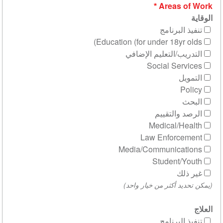
Areas of Work
الوقاية
تنفيذ البرنامج
Education (for under 18yr olds)
التدريب/التعليم الإضافي
Social Services
التمويل
Policy
البحث
الرصد والتقييم
Medical/Health
Law Enforcement
Media/Communications
Student/Youth
غير ذلك
(يمكن تحديد أكثر من خيار واحد)
العلاج
تنفيذ البرنامج