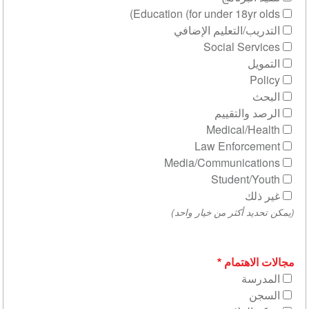
Education (for under 18yr olds)
التدريب/التعليم الإضافي
Social Services
التمويل
Policy
البحث
الرصد والتقييم
Medical/Health
Law Enforcement
Media/Communications
Student/Youth
غير ذلك
(يمكن تحديد أكثر من خيار واحد)
مجالات الاهتمام
المدرسة
السجن