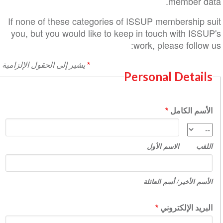
member data
If none of these categories of ISSUP membership sui
you, but you would like to keep in touch with ISSUP'
work, please follow us
يشير إلى الحقول الإلزامية
Personal Details
الأسم الكامل
الاسم
اللقب
الأول
اللقب
الاسم الأول
الأسم
الأخير/
الأسم الأخير/ أسم العائلة
أسم
العائلة
البريد الإلكتروني