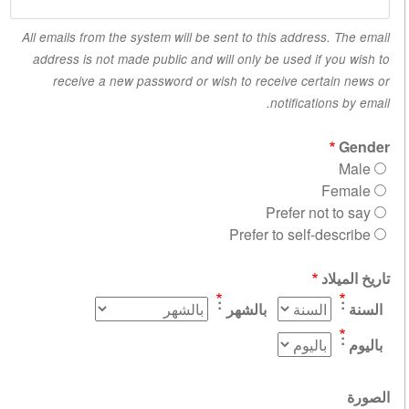
All emails from the system will be sent to this address. The email
address is not made public and will only be used if you wish to
receive a new password or wish to receive certain news or
notifications by email.
Gender
Male
Female
Prefer not to say
Prefer to self-describe
تاريخ الميلاد
السنة
بالشهر
باليوم
الصورة