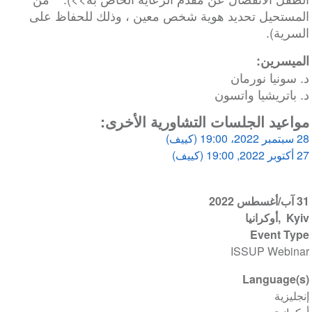
المستحيل تحديد هوية شخص معين ، وذلك للحفاظ على
السرية).
الميسرين:
د. سونيا نورمان
د. باتريشيا واتسون
مواعيد الجلسات التشاورية الأخرى:
28 سبتمبر 2022، 19:00 (كييف)
27 أكتوبر 2022, 19:00 (كييف)
31 آب/أغسطس 2022
Kyiv
أوكرانيا
Event Type
ISSUP Webinar
Language(s)
إنجليزية