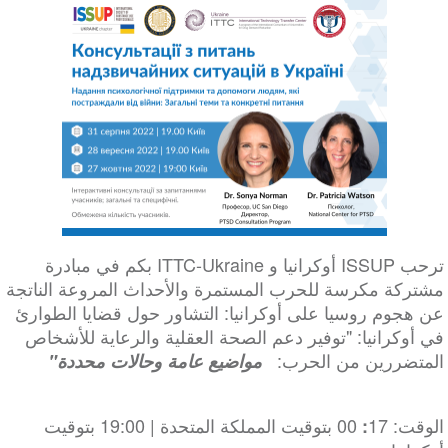
ترحب ISSUP أوكرانيا و ITTC-Ukraine بكم في مبادرة
مشتركة مكرسة للحرب المستمرة والأحداث المروعة الناتجة
عن هجوم روسيا على أوكرانيا: التشاور حول قضايا الطوارئ
في أوكرانيا: "توفير دعم الصحة العقلية والرعاية للأشخاص
المتضررين من الحرب:
مواضيع عامة وحالات محددة"
الوقت: 17
00 بتوقيت المملكة المتحدة | 19:00 بتوقيت
: