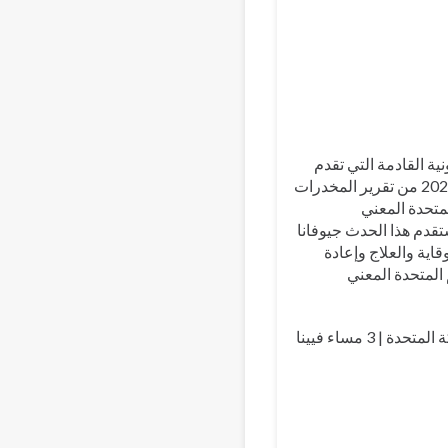
Bahasa 
Vi
نية القادمة التي تقدم
أبرز ما في طبعة عام 2023 من تقرير المخدرات
متحدة المعني
تقدم هذا الحدث جيوفانا
قاية والعلاج وإعادة
المتحدة المعني