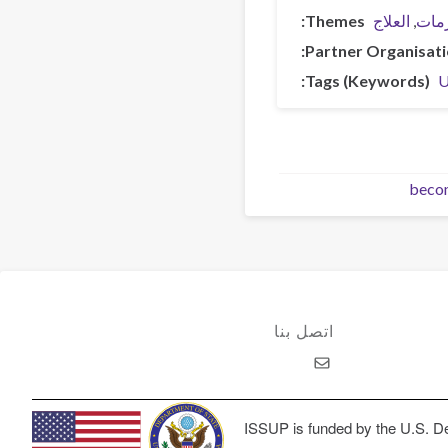
زمات
العلاج
Themes
Partner Organisat
Tags (Keywords)
U
beco
اتصل بنا
ISSUP is funded by the U.S. De