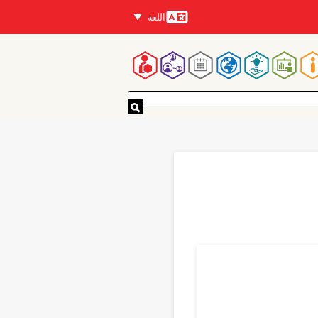
اللغة
اللغات
لقائمة
لرئيسية
Translations
P