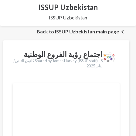
ISSUP Uzbekistan
ISSUP Uzbekistan
Back to ISSUP Uzbekistan main page
اجتماع رؤية الفروع الوطنية
Shared by James Harvey (ISSUP staff) -
8 كانون الثاني/
يناير 2025
Translations
English
Français
Português
Español
Қазақ
Pусский
Pashto
Dari