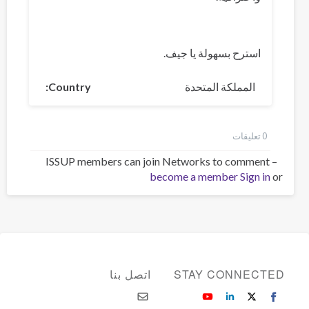
استرح بسهولة يا جيف.
المملكة المتحدة
Country
0 تعليقات
ISSUP members can join Networks to comment –
become a member
Sign in
or
STAY CONNECTED
اتصل بنا