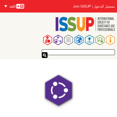
تجاوز
تسجيل الدخول
Join ISSUP
اللغة
إلى
اللغات
المحتوى
الرئيسي
القائمة
الرئيسية