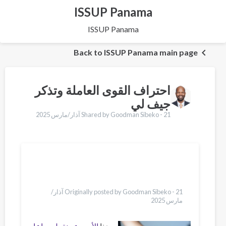
ISSUP Panama
ISSUP Panama
Back to ISSUP Panama main page
احتراف القوى العاملة وتذكر
جيف لي
21 آذار/مارس 2025
Shared by Goodman Sibeko -
Translations
English
Қазақ
Pусский
Bahasa Indonesia
Originally posted by Goodman Sibeko -
21 آذار/
مارس 2025