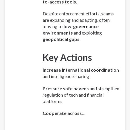
to-access tools
.
Despite enforcement efforts, scams
are expanding and adapting, often
moving to
low-governance
environments
and exploiting
geopolitical gaps
.
Key Actions
Increase international coordination
and intelligence sharing
Pressure safe havens
and strengthen
regulation of tech and financial
platforms
Cooperate across
...