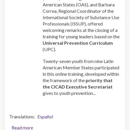
American States (OAS), and Barbara
Correa, Regional Coordinator of the
International Society of Substance Use
Professionals (ISSUP), offered
welcoming remarks at the closing of a
training for young leaders based on the
Universal Prevention Curriculum
(UPC).
Twenty-seven youth from nine Latin
American Member States participated
in this online training, developed within
the framework of the
priority that
the CICAD Executive Secretariat
gives to youth prevention...
Translations
Español
Read more
about