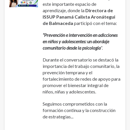
este importante espacio de
aprendizaje, donde la
Directora de
ISSUP Panamá Calixta Aronátegui
de Balmaceda
participó con el tema:
“Prevención e intervención en adicciones
en niños y adolescentes: un abordaje
comunitario desde la psicología
”.
Durante el conversatorio se destacó la
importancia del trabajo comunitario, la
prevención temprana y el
fortalecimiento de redes de apoyo para
promover el bienestar integral de
niños, niñas y adolescentes.
Seguimos comprometidos con la
formación continua y la construcción
de estrategias...