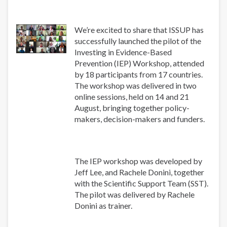
We’re excited to share that ISSUP has
successfully launched the pilot of the
Investing in Evidence-Based
Prevention (IEP) Workshop, attended
by 18 participants from 17 countries.
The workshop was delivered in two
online sessions, held on 14 and 21
August, bringing together policy-
makers, decision-makers and funders.
The IEP workshop was developed by
Jeff Lee, and Rachele Donini, together
with the Scientific Support Team (SST).
The pilot was delivered by Rachele
Donini as trainer.