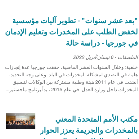
"بعد عشر سنوات" - تطوير آليات مؤسسية
لخفض الطلب على المخدرات وتعليم الإدمان
في جورجيا - دراسة حالة
الملصقات
-
6 نيسان/أبريل 2022
خلفية: وخلال السنوات العشر الماضية، حققت جورجيا عدة إنجازات
هامة في التصدي لمشكلة المخدرات في البلد. وعلى وجه التحديد،
أنشئت في عام 2011 هيئة وطنية مشتركة بين الوكالات لتنسيق
المخدرات داخل وزارة العدل. في عام 2015 ، بدأ برنامج ماجستير...
مكتب الأمم المتحدة المعني
بالمخدرات والجريمة يعزز الحوار