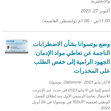
والإنجليزية.
أكتوبر 27, 2023
11:00ص - 1:00م (واشنطن العاصمة)
وضع بوتسوانا بشأن الاضطرابات
الناجمة عن تعاطي مواد الإدمان:
الجهود الرامية إلى خفض الطلب
على المخدرات
8 أيار/مايو 2023
Event
-
Gaborone
,
بوتسوانا
Date
انضم إلينا في 8 مايو 2023 في حدث عبر الإنترنت
للاحتفال بعامنا الرسمي الأول منذ إطلاق الفصل
الوطني لجمعية ISSUP في بوتسوانا في 29 أبريل
2022.