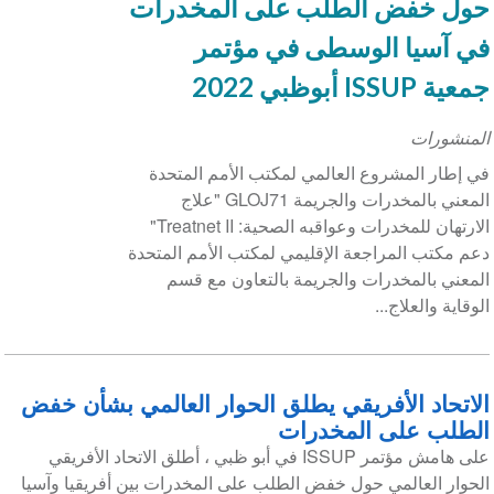
حول خفض الطلب على المخدرات
في آسيا الوسطى في مؤتمر
جمعية ISSUP أبوظبي 2022
المنشورات
في إطار المشروع العالمي لمكتب الأمم المتحدة
المعني بالمخدرات والجريمة GLOJ71 "علاج
الارتهان للمخدرات وعواقبه الصحية: Treatnet II"
دعم مكتب المراجعة الإقليمي لمكتب الأمم المتحدة
المعني بالمخدرات والجريمة بالتعاون مع قسم
الوقاية والعلاج...
الاتحاد الأفريقي يطلق الحوار العالمي بشأن خفض
الطلب على المخدرات
على هامش مؤتمر ISSUP في أبو ظبي ، أطلق الاتحاد الأفريقي
الحوار العالمي حول خفض الطلب على المخدرات بين أفريقيا وآسيا