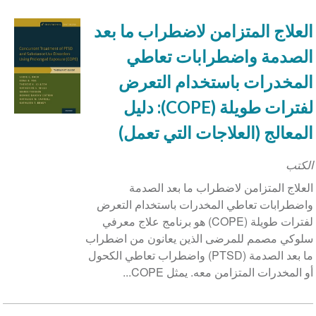
العلاج المتزامن لاضطراب ما بعد
الصدمة واضطرابات تعاطي
المخدرات باستخدام التعرض
لفترات طويلة (COPE): دليل
المعالج (العلاجات التي تعمل)
الكتب
العلاج المتزامن لاضطراب ما بعد الصدمة
واضطرابات تعاطي المخدرات باستخدام التعرض
لفترات طويلة (COPE) هو برنامج علاج معرفي
سلوكي مصمم للمرضى الذين يعانون من اضطراب
ما بعد الصدمة (PTSD) واضطراب تعاطي الكحول
أو المخدرات المتزامن معه. يمثل COPE...