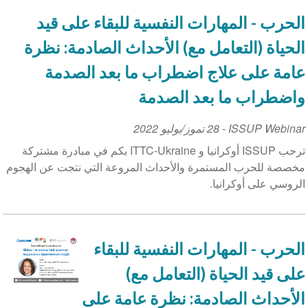
الحرب - المهارات النفسية للبقاء على قيد
الحياة (التعامل مع) الأحداث الصادمة: نظرة
عامة على علاج اضطراب ما بعد الصدمة
واضطراب ما بعد الصدمة
ISSUP Webinar
-
28 تموز/يوليو 2022
ترحب ISSUP أوكرانيا و ITTC-Ukraine بكم في مبادرة مشتركة
مخصصة للحرب المستمرة والأحداث المروعة التي نتجت عن الهجوم
الروسي على أوكرانيا.
الحرب - المهارات النفسية للبقاء
على قيد الحياة (التعامل مع)
الأحداث الصادمة: نظرة عامة على