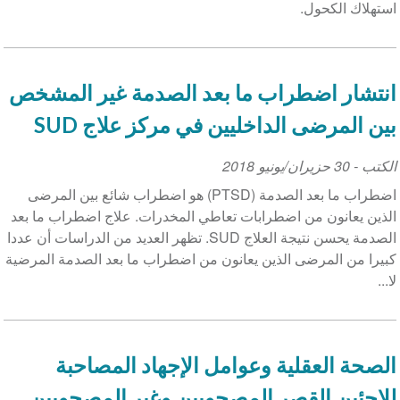
استهلاك الكحول.
انتشار اضطراب ما بعد الصدمة غير المشخص
بين المرضى الداخليين في مركز علاج SUD
الكتب
-
30 حزيران/يونيو 2018
اضطراب ما بعد الصدمة (PTSD) هو اضطراب شائع بين المرضى
الذين يعانون من اضطرابات تعاطي المخدرات. علاج اضطراب ما بعد
الصدمة يحسن نتيجة العلاج SUD. تظهر العديد من الدراسات أن عددا
كبيرا من المرضى الذين يعانون من اضطراب ما بعد الصدمة المرضية
لا...
الصحة العقلية وعوامل الإجهاد المصاحبة
للاجئين القصر المصحوبين وغير المصحوبين