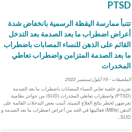
PTSD
تتنبأ ممارسة اليقظة الرسمية بانخفاض شدة
أعراض اضطراب ما بعد الصدمة بعد التدخل
القائم على الذهن للنساء المصابات باضطراب
ما بعد الصدمة المتزامن واضطراب تعاطي
المخدرات
الملصقات
-
16 أيلول/سبتمبر 2022
تجريدي خلفية تعاني النساء المصابات باضطراب ما بعد الصدمة
(PTSD) واضطراب تعاطي المخدرات (SUD) من حواجز نظامية
تعرضهن لخطر نتائج العلاج السيئة. أثبتت بعض التدخلات القائمة على
الذهن (MBIs) فعاليتها في الحد من أعراض اضطراب ما بعد الصدمة و
SUD...