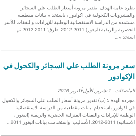
نظره عامه الهدف: تقدير مرونة أسعار الطلب علي السجائر
والمشروبات الكحولية في اكوادور ، باستخدام بيانات مقطعيه
مستمده من الدراسة الاستقصائية الوطنية للإيرادات والنفقات للأسر
الحضرية والريفية (انيغور) 2011-2012. طرق: 2011-2012 تم
استخدام...
سعر مرونة الطلب علي السجائر والكحول في
الإكوادور
الملصقات
-
1 تشرين الأول/أكتوبر 2016
مجرده الهدف: (ب) تقدير مرونة أسعار الطلب علي السجائر والكحول
في اكوادور باستخدام بيانات مقطعيه من الدراسة الاستقصائية
الوطنية للإيرادات والنفقات المنزلية الحضرية والريفية (انيغور ،
الاسبانيه) 2011-2012. الأساليب: واستخدمت بيانات انيغور 2011...