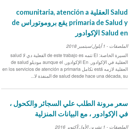
Salud العقلية comunitaria, atención a
primaria de Salud y يقع بروموتوراس de
Salud en الإكوادور
الملصقات
-
1 أيلول/سبتمبر 2018
السيرة الخاصة: El تتمه de este trabajo es الفعلية دي لا salud
العقلية في الإكوادور. En الإكوادور, aunque el موديلو de salud
العقلية لازمه está تكامل en los servicios de atención a primaria
de salud desde hace una década, su المنفذة لا...
سعر مرونة الطلب علي السجائر والكحول ،
في الإكوادور ، مع البيانات المنزلية
الملصقات
-
1 تشرين الأول/أكتوبر 2016