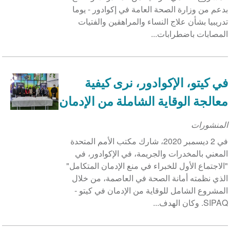
بدعم من وزارة الصحة العامة في إكوادور - يوما
تدريبيا بشأن علاج النساء والمراهقين والفتيات
المصابات باضطرابات...
في كيتو، الإكوادور، نرى كيفية
معالجة الوقاية الشاملة من الإدمان
المنشورات
في 2 ديسمبر 2020، شارك مكتب الأمم المتحدة
المعني بالمخدرات والجريمة، في الإكوادور، في
"الاجتماع الأول للخبراء في منع الإدمان المتكامل"
الذي نظمته أمانة الصحة في العاصمة، من خلال
المشروع الشامل للوقاية من الإدمان في كيتو -
SIPAQ. وكان الهدف...