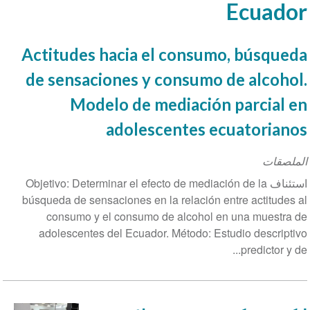
Ecuador
Actitudes hacia el consumo, búsqueda
de sensaciones y consumo de alcohol.
Modelo de mediación parcial en
adolescentes ecuatorianos
الملصقات
استئناف Objetivo: Determinar el efecto de mediación de la
búsqueda de sensaciones en la relación entre actitudes al
consumo y el consumo de alcohol en una muestra de
adolescentes del Ecuador. Método: Estudio descriptivo
predictor y de...