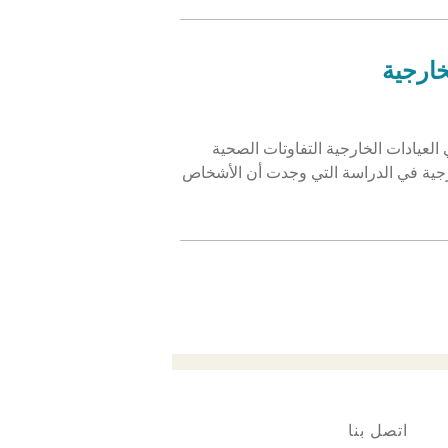
خارجية
يادات الخارجية التفاوتات الصحية
بحث عينة من 416,224 من العيادات الخارجية في الدراسة التي وجدت أن الأشخاص
اتصل بنا