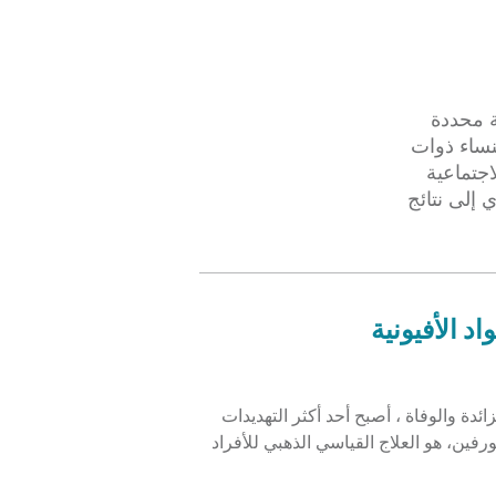
ة محددة
لنساء ذوات
اجتماعية
 إلى نتائج
 الأفيونية
من خطر الجرعة الزائدة والوفاة ، أصبح أحد أكثر التهديدات
ورفين، هو العلاج القياسي الذهبي للأفراد