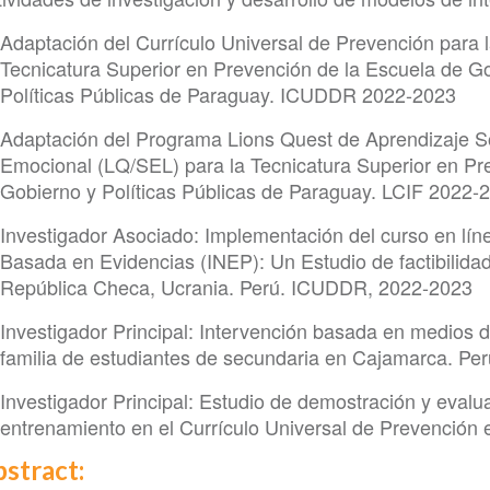
Adaptación del Currículo Universal de Prevención para 
Tecnicatura Superior en Prevención de la Escuela de G
Políticas Públicas de Paraguay. ICUDDR 2022-2023
Adaptación del Programa Lions Quest de Aprendizaje So
Emocional (LQ/SEL) para la Tecnicatura Superior en Pre
Gobierno y Políticas Públicas de Paraguay. LCIF 2022-
Investigador Asociado: Implementación del curso en líne
Basada en Evidencias (INEP): Un Estudio de factibilidad 
República Checa, Ucrania. Perú. ICUDDR, 2022-2023
Investigador Principal: Intervención basada en medios 
familia de estudiantes de secundaria en Cajamarca. Per
Investigador Principal: Estudio de demostración y evaluac
entrenamiento en el Currículo Universal de Prevención 
stract: