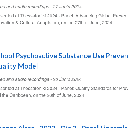
eo and audio recordings
-
27 Junio 2024
sented at Thessaloniki 2024 - Panel: Advancing Global Preventio
ovation & Cultural Adaptation, on the 27th of June, 2024.
hool Psychoactive Substance Use Preven
uality Model
eo and audio recordings
-
26 Junio 2024
sented at Thessaloniki 2024 - Panel: Quality Standards for Pre
 the Caribbean, on the 26th of June, 2024.