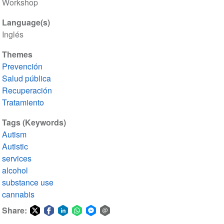
Workshop
Language(s)
Inglés
Themes
Prevención
Salud pública
Recuperación
Tratamiento
Tags (Keywords)
Autism
Autistic
services
alcohol
substance use
cannabis
Share: