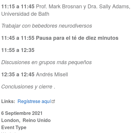
Prof. Mark Brosnan y Dra. Sally Adams,
11:15 a 11:45
Universidad de Bath
Trabajar con bebedores neurodiversos
11:45 a 11:55 Pausa para el té de diez minutos
11:55 a 12:35
Discusiones en grupos más pequeños
Andrés Misell
12:35 a 12:45
.
Conclusiones y cierre
Links
Regístrese aquí
6 Septiembre 2021
London
Reino Unido
Event Type