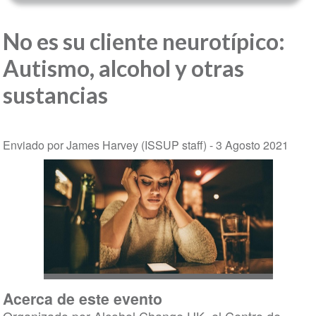
No es su cliente neurotípico:
Autismo, alcohol y otras
sustancias
Enviado por James Harvey (ISSUP staff) -
3 Agosto 2021
Acerca de este evento