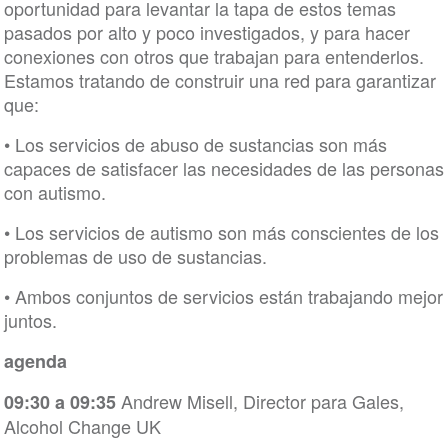
oportunidad para levantar la tapa de estos temas
pasados por alto y poco investigados, y para hacer
conexiones con otros que trabajan para entenderlos.
Estamos tratando de construir una red para garantizar
que:
• Los servicios de abuso de sustancias son más
capaces de satisfacer las necesidades de las personas
con autismo.
• Los servicios de autismo son más conscientes de los
problemas de uso de sustancias.
• Ambos conjuntos de servicios están trabajando mejor
juntos.
agenda
Andrew Misell, Director para Gales,
09:30 a 09:35
Alcohol Change UK