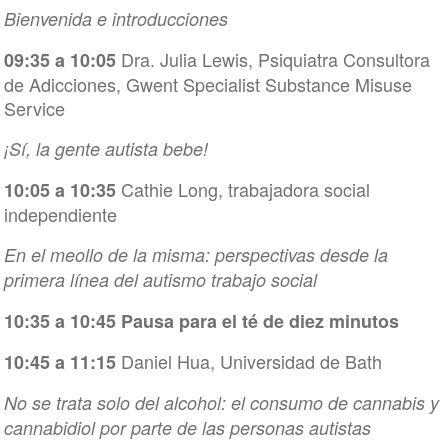
Bienvenida e introducciones
Dra. Julia Lewis, Psiquiatra Consultora
09:35 a 10:05
de Adicciones, Gwent Specialist Substance Misuse
Service
¡Sí, la gente autista bebe!
Cathie Long, trabajadora social
10:05 a 10:35
independiente
En el meollo de la misma: perspectivas desde la
primera línea del autismo trabajo social
10:35 a 10:45 Pausa para el té de diez minutos
Daniel Hua, Universidad de Bath
10:45 a 11:15
No se trata solo del alcohol: el consumo de cannabis y
cannabidiol por parte de las personas autistas