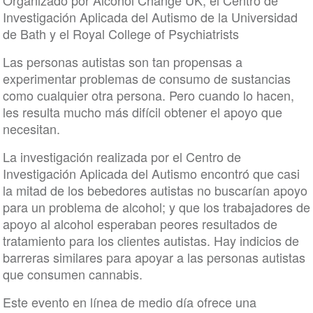
Organizado por Alcohol Change UK, el Centro de
Investigación Aplicada del Autismo de la Universidad
de Bath y el Royal College of Psychiatrists
Las personas autistas son tan propensas a
experimentar problemas de consumo de sustancias
como cualquier otra persona. Pero cuando lo hacen,
les resulta mucho más difícil obtener el apoyo que
necesitan.
La investigación realizada por el Centro de
Investigación Aplicada del Autismo encontró que casi
la mitad de los bebedores autistas no buscarían apoyo
para un problema de alcohol; y que los trabajadores de
apoyo al alcohol esperaban peores resultados de
tratamiento para los clientes autistas. Hay indicios de
barreras similares para apoyar a las personas autistas
que consumen cannabis.
Este evento en línea de medio día ofrece una