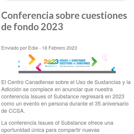
Conferencia sobre cuestiones
de fondo 2023
Enviado por Edie -
18 Febrero 2023
El Centro Canadiense sobre el Uso de Sustancias y la
Adicción se complace en anunciar que nuestra
conferencia Issues of Substance regresará en 2023
como un evento en persona durante el 35 aniversario
de CCSA.
La conferencia Issues of Substance ofrece una
oportunidad única para compartir nuevas