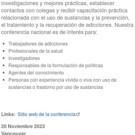
investigaciones y mejores prácticas, establecer
contactos con colegas y recibir capacitación práctica
relacionada con el uso de sustancias y la prevención,
el tratamiento y la recuperación de adicciones. Nuestra
conferencia nacional es de interés para:
Trabajadores de adicciones
Profesionales de la salud
Investigadores
Responsables de la formulación de políticas
Agentes del conocimiento
Personas con experiencia vivida o viva con uso de
sustancias o trastorno por uso de sustancias
Links
Sitio web de la conferencia
20 Noviembre 2023
Vancouver