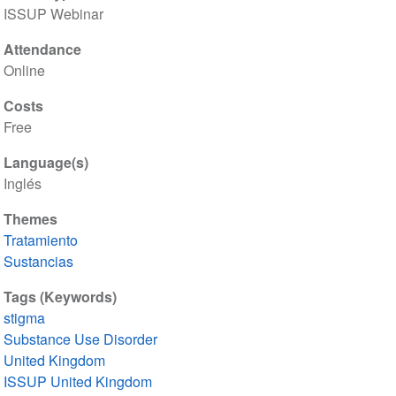
ISSUP Webinar
Attendance
Online
Costs
Free
Language(s)
Inglés
Themes
Tratamiento
Sustancias
Tags (Keywords)
stigma
Substance Use Disorder
United Kingdom
ISSUP United Kingdom