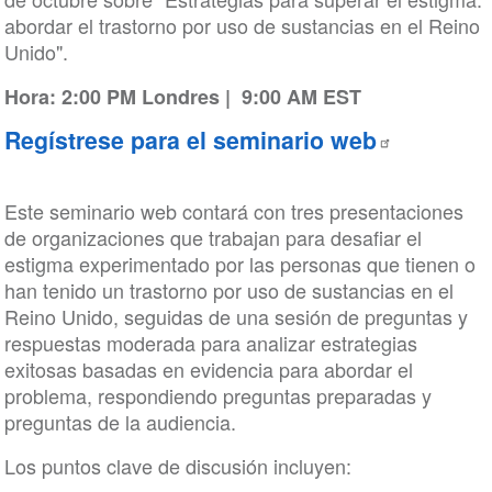
abordar el trastorno por uso de sustancias en el Reino
Unido".
Hora: 2:00 PM Londres | 9:00 AM EST
Regístrese para el seminario web
Este seminario web contará con tres presentaciones
de organizaciones que trabajan para desafiar el
estigma experimentado por las personas que tienen o
han tenido un trastorno por uso de sustancias en el
Reino Unido, seguidas de una sesión de preguntas y
respuestas moderada para analizar estrategias
exitosas basadas en evidencia para abordar el
problema, respondiendo preguntas preparadas y
preguntas de la audiencia.
Los puntos clave de discusión incluyen: