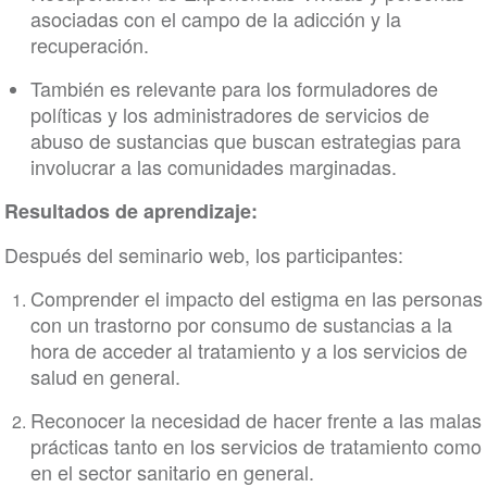
asociadas con el campo de la adicción y la
recuperación.
También es relevante para los formuladores de
políticas y los administradores de servicios de
abuso de sustancias que buscan estrategias para
involucrar a las comunidades marginadas.
Resultados de aprendizaje:
Después del seminario web, los participantes:
Comprender el impacto del estigma en las personas
con un trastorno por consumo de sustancias a la
hora de acceder al tratamiento y a los servicios de
salud en general.
Reconocer la necesidad de hacer frente a las malas
prácticas tanto en los servicios de tratamiento como
en el sector sanitario en general.