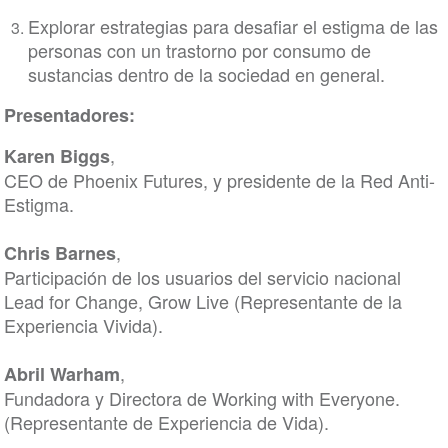
Explorar estrategias para desafiar el estigma de las
personas con un trastorno por consumo de
sustancias dentro de la sociedad en general.
Presentadores:
,
Karen Biggs
CEO de Phoenix Futures, y presidente de la Red Anti-
Estigma.
,
Chris Barnes
Participación de los usuarios del servicio nacional
Lead for Change, Grow Live (Representante de la
Experiencia Vivida).
,
Abril Warham
Fundadora y Directora de Working with Everyone.
(Representante de Experiencia de Vida).