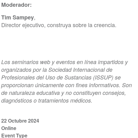
Moderador:
,
Tim Sampey
Director ejecutivo, construya sobre la creencia.
Los seminarios web y eventos en línea impartidos y
organizados por la Sociedad Internacional de
Profesionales del Uso de Sustancias (ISSUP) se
proporcionan únicamente con fines informativos. Son
de naturaleza educativa y no constituyen consejos,
diagnósticos o tratamientos médicos.
22 Octubre 2024
Online
Event Type