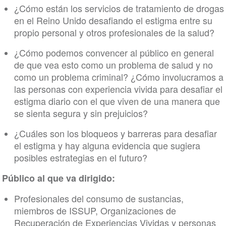
¿Cómo están los servicios de tratamiento de drogas
en el Reino Unido desafiando el estigma entre su
propio personal y otros profesionales de la salud?
¿Cómo podemos convencer al público en general
de que vea esto como un problema de salud y no
como un problema criminal? ¿Cómo involucramos a
las personas con experiencia vivida para desafiar el
estigma diario con el que viven de una manera que
se sienta segura y sin prejuicios?
¿Cuáles son los bloqueos y barreras para desafiar
el estigma y hay alguna evidencia que sugiera
posibles estrategias en el futuro?
Público al que va dirigido:
Profesionales del consumo de sustancias,
miembros de ISSUP, Organizaciones de
Recuperación de Experiencias Vividas y personas