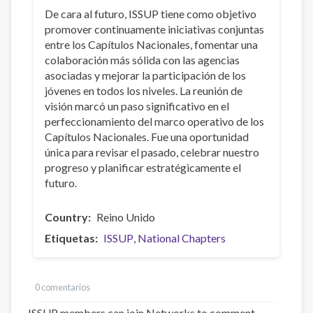
De cara al futuro, ISSUP tiene como objetivo
promover continuamente iniciativas conjuntas
entre los Capítulos Nacionales, fomentar una
colaboración más sólida con las agencias
asociadas y mejorar la participación de los
jóvenes en todos los niveles. La reunión de
visión marcó un paso significativo en el
perfeccionamiento del marco operativo de los
Capítulos Nacionales. Fue una oportunidad
única para revisar el pasado, celebrar nuestro
progreso y planificar estratégicamente el
futuro.
Country
Reino Unido
Etiquetas
ISSUP
National Chapters
0 comentarios
ISSUP members can join Networks to comment –