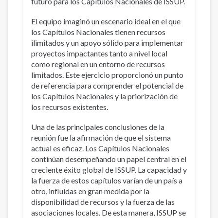
futuro para los Capítulos Nacionales de ISSUP.
El equipo imaginó un escenario ideal en el que
los Capítulos Nacionales tienen recursos
ilimitados y un apoyo sólido para implementar
proyectos impactantes tanto a nivel local
como regional en un entorno de recursos
limitados. Este ejercicio proporcionó un punto
de referencia para comprender el potencial de
los Capítulos Nacionales y la priorización de
los recursos existentes.
Una de las principales conclusiones de la
reunión fue la afirmación de que el sistema
actual es eficaz. Los Capítulos Nacionales
continúan desempeñando un papel central en el
creciente éxito global de ISSUP. La capacidad y
la fuerza de estos capítulos varían de un país a
otro, influidas en gran medida por la
disponibilidad de recursos y la fuerza de las
asociaciones locales. De esta manera, ISSUP se