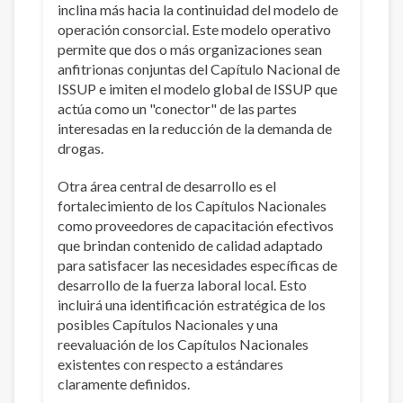
inclina más hacia la continuidad del modelo de
operación consorcial. Este modelo operativo
permite que dos o más organizaciones sean
anfitrionas conjuntas del Capítulo Nacional de
ISSUP e imiten el modelo global de ISSUP que
actúa como un "conector" de las partes
interesadas en la reducción de la demanda de
drogas.
Otra área central de desarrollo es el
fortalecimiento de los Capítulos Nacionales
como proveedores de capacitación efectivos
que brindan contenido de calidad adaptado
para satisfacer las necesidades específicas de
desarrollo de la fuerza laboral local. Esto
incluirá una identificación estratégica de los
posibles Capítulos Nacionales y una
reevaluación de los Capítulos Nacionales
existentes con respecto a estándares
claramente definidos.