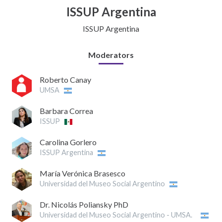
ISSUP Argentina
ISSUP Argentina
Moderators
Roberto Canay
UMSA
Barbara Correa
ISSUP
Carolina Gorlero
ISSUP Argentina
María Verónica Brasesco
Universidad del Museo Social Argentino
Dr. Nicolás Poliansky PhD
Universidad del Museo Social Argentino - UMSA.