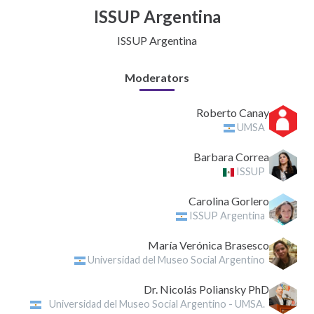
ISSUP Argentina
ISSUP Argentina
Moderators
Roberto Canay
UMSA
Barbara Correa
ISSUP
Carolina Gorlero
ISSUP Argentina
María Verónica Brasesco
Universidad del Museo Social Argentino
Dr. Nicolás Poliansky PhD
Universidad del Museo Social Argentino - UMSA.