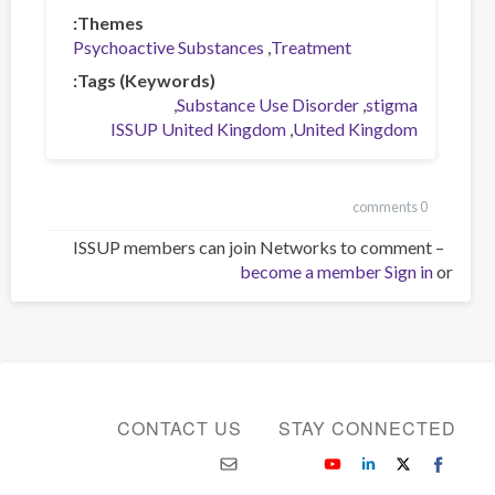
Themes
Psychoactive Substances
Treatment
Tags (Keywords)
Substance Use Disorder
stigma
ISSUP United Kingdom
United Kingdom
0 comments
ISSUP members can join Networks to comment –
become a member
Sign in
or
CONTACT US
STAY CONNECTED