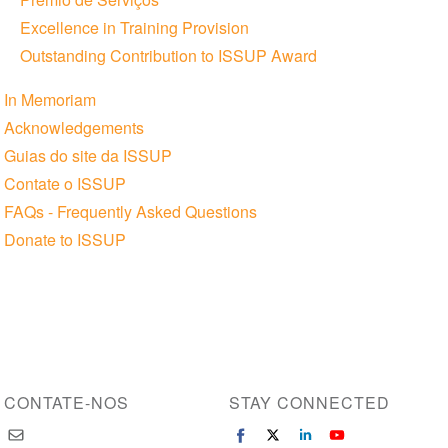
Excellence in Training Provision
Outstanding Contribution to ISSUP Award
In Memoriam
Acknowledgements
Guias do site da ISSUP
Contate o ISSUP
FAQs - Frequently Asked Questions
Donate to ISSUP
CONTATE-NOS
STAY CONNECTED