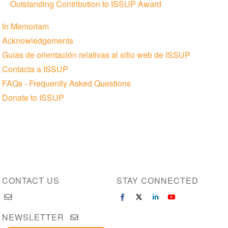
Outstanding Contribution to ISSUP Award
In Memoriam
Acknowledgements
Guías de orientación relativas al sitio web de ISSUP
Contacta a ISSUP
FAQs - Frequently Asked Questions
Donate to ISSUP
CONTACT US
STAY CONNECTED
NEWSLETTER