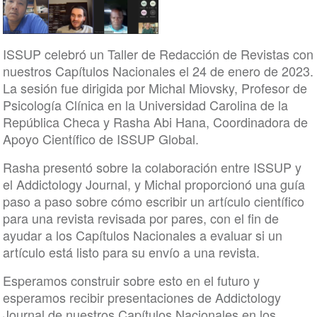
ISSUP celebró un Taller de Redacción de Revistas con
nuestros Capítulos Nacionales el 24 de enero de 2023.
La sesión fue dirigida por Michal Miovsky, Profesor de
Psicología Clínica en la Universidad Carolina de la
República Checa y Rasha Abi Hana, Coordinadora de
Apoyo Científico de ISSUP Global.
Rasha presentó sobre la colaboración entre ISSUP y
el Addictology Journal, y Michal proporcionó una guía
paso a paso sobre cómo escribir un artículo científico
para una revista revisada por pares, con el fin de
ayudar a los Capítulos Nacionales a evaluar si un
artículo está listo para su envío a una revista.
Esperamos construir sobre esto en el futuro y
esperamos recibir presentaciones de Addictology
Journal de nuestros Capítulos Nacionales en los