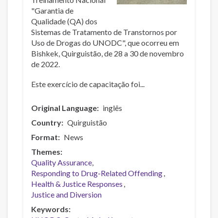
"Garantia de
Qualidade (QA) dos
Sistemas de Tratamento de Transtornos por
Uso de Drogas do UNODC", que ocorreu em
Bishkek, Quirguistão, de 28 a 30 de novembro
de 2022.
Este exercício de capacitação foi...
Original Language
inglês
Country
Quirguistão
Format
News
Themes
Quality Assurance
Responding to Drug-Related Offending
Health & Justice Responses
Justice and Diversion
Keywords