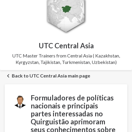
aviso
UTC Central Asia
UTC Master Trainers from Central Asia ( Kazakhstan,
Kyrgyzstan, Tajikistan, Turkmenistan, Uzbekistan)
Back to UTC Central Asia main page
Formuladores de políticas
nacionais e principais
partes interessadas no
Quirguistão aprimoram
seus conhecimentos sobre