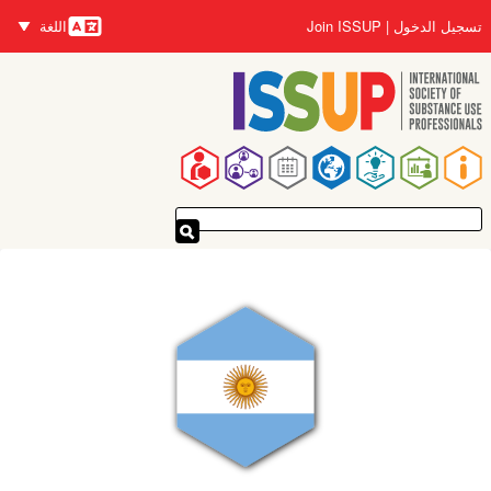
تجاوز
تسجيل الدخول
Join ISSUP
اللغة
إلى
اللغات
المحتوى
الرئيسي
القائمة
الرئيسية