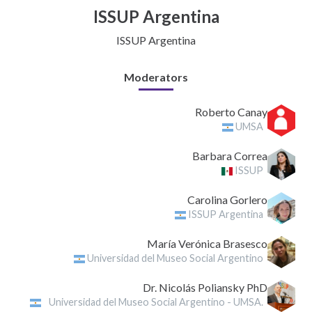
ISSUP Argentina
ISSUP Argentina
Moderators
Roberto Canay
UMSA
Barbara Correa
ISSUP
Carolina Gorlero
ISSUP Argentina
María Verónica Brasesco
Universidad del Museo Social Argentino
Dr. Nicolás Poliansky PhD
Universidad del Museo Social Argentino - UMSA.