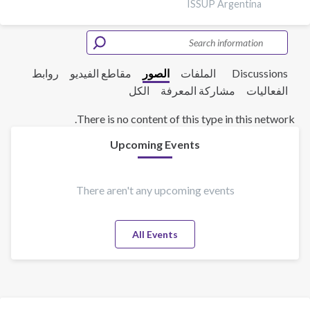
ISSUP Argentina
Discussions
الملفات
الصور
مقاطع الفيديو
روابط
الفعاليات
مشاركة المعرفة
الكل
There is no content of this type in this network.
Upcoming Events
There aren't any upcoming events
All Events