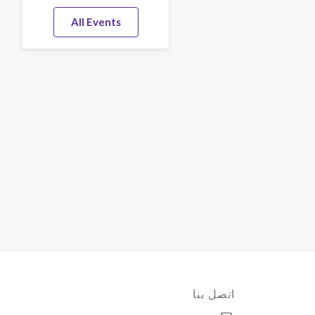
All Events
اتصل بنا