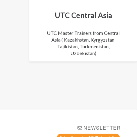
UTC Central Asia
UTC Master Trainers from Central
Asia ( Kazakhstan, Kyrgyzstan,
Tajikistan, Turkmenistan,
Uzbekistan)
NEWSLETTER