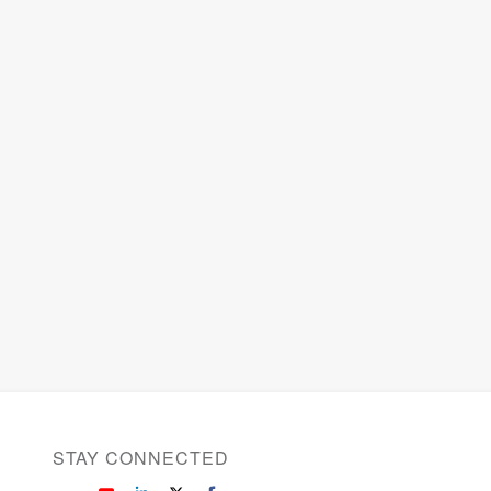
STAY CONNECTED