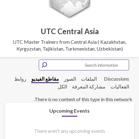
UTC Central Asia
UTC Master Trainers from Central Asia ( Kazakhstan,
Kyrgyzstan, Tajikistan, Turkmenistan, Uzbekistan)
Discussions
الملفات
الصور
مقاطع الفيديو
روابط
الفعاليات
مشاركة المعرفة
الكل
There is no content of this type in this network.
Upcoming Events
There aren't any upcoming events