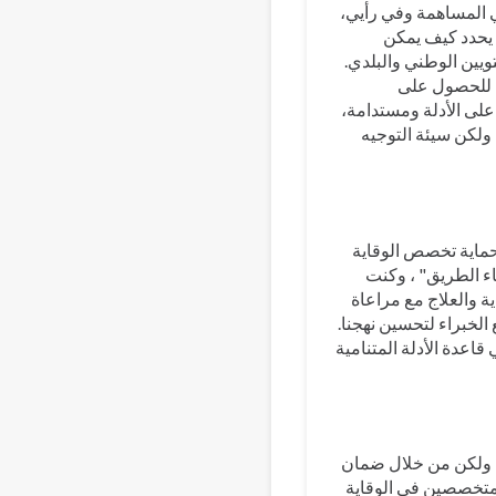
في المساهمة وفي رأيي،
 يحدد كيف يمكن
ين الوطني والبلدي.
ت للحصول على
على الأدلة ومستدامة،
 ولكن سيئة التوجيه
حماية تخصص الوقاية
ناء الطريق" ، وكنت
 والعلاج مع مراعاة
الخبراء لتحسين نهجنا.
قاعدة الأدلة المتنامية
، ولكن من خلال ضمان
المتخصصين في الوقاية