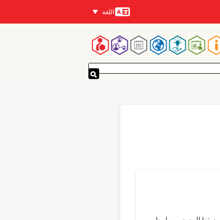
اللغة
اللغات
لقائمة
لرئيسية
Translations
Bahasa 
يقنا العزيز ومعلمنا ،