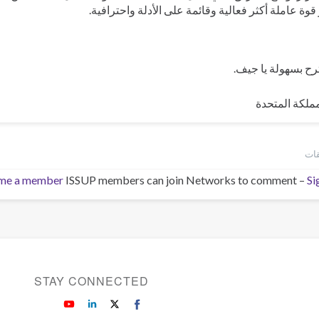
قوة عاملة أكثر فعالية وقائمة على الأدلة واحترافية.
ح بسهولة يا جيف.
مملكة المتحدة
me a member
ISSUP members can join Networks to comment –
Si
STAY CONNECTED