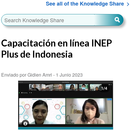
See all of the Knowledge Share
Capacitación en línea INEP
Plus de Indonesia
Enviado por Gidien Amri -
1 Junio 2023