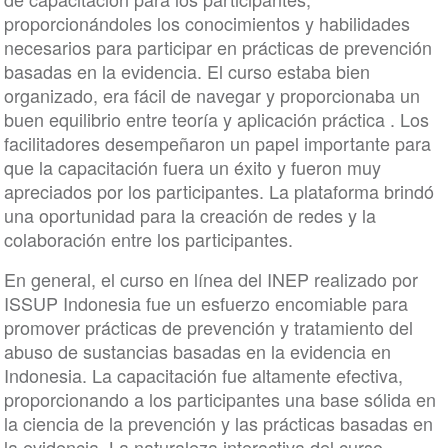
proporcionándoles los conocimientos y habilidades
necesarios para participar en prácticas de prevención
basadas en la evidencia. El curso estaba bien
organizado, era fácil de navegar y proporcionaba un
buen equilibrio entre teoría y aplicación práctica . Los
facilitadores desempeñaron un papel importante para
que la capacitación fuera un éxito y fueron muy
apreciados por los participantes. La plataforma brindó
una oportunidad para la creación de redes y la
colaboración entre los participantes.
En general, el curso en línea del INEP realizado por
ISSUP Indonesia fue un esfuerzo encomiable para
promover prácticas de prevención y tratamiento del
abuso de sustancias basadas en la evidencia en
Indonesia. La capacitación fue altamente efectiva,
proporcionando a los participantes una base sólida en
la ciencia de la prevención y las prácticas basadas en
la evidencia. La naturaleza interactiva del curso