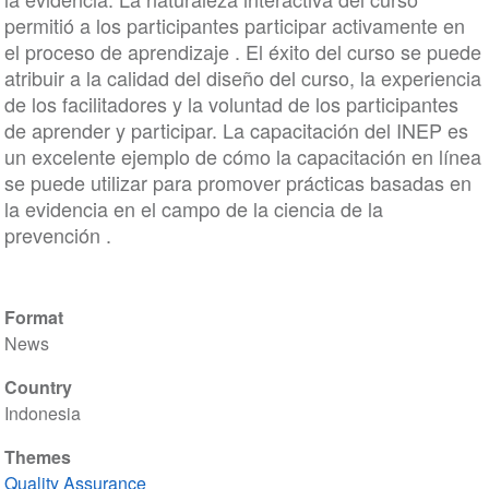
permitió a los participantes participar activamente en
el proceso de aprendizaje . El éxito del curso se puede
atribuir a la calidad del diseño del curso, la experiencia
de los facilitadores y la voluntad de los participantes
de aprender y participar. La capacitación del INEP es
un excelente ejemplo de cómo la capacitación en línea
se puede utilizar para promover prácticas basadas en
la evidencia en el campo de la ciencia de la
prevención .
Format
News
Country
Indonesia
Themes
Quality Assurance