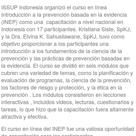
ISSUP Indonesia organizó el curso en línea
Introducción a la prevención basada en la evidencia
(INEP) como una capacitación a nivel nacional en
Indonesia con 17 participantes. Kristiana Siste, SpKJ,
y la Dra. Elvina K. Sahusilawane, SpKJ, tuvo como
objetivo proporcionar a los participantes una
introducción a los fundamentos de la ciencia de la
prevención y las prácticas de prevención basadas en
la evidencia. El curso se dividió en seis módulos que
cubren una variedad de temas, como la planificación y
evaluación de programas, la ciencia de la prevención,
los factores de riesgo y protección, y la ética en la
prevención . Los módulos consistieron en lecciones
interactivas , incluidos videos, lecturas, cuestionarios y
tareas, lo que hizo que la capacitación fuera altamente
atractiva y efectiva.
El curso en línea del INEP fue una valiosa oportunidad
de capacitación para los participantes,